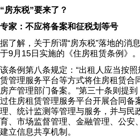
“房东税”要来了？
专家：不应将备案和征税划等号
据了解，关于所谓“房东税”落地的消
于9月15日实施的《住房租赁条例》
该条例第八条规定：“出租人应当按照
赁管理服务平台等方式将住房租赁合
房产管理部门备案。”第三十条则提到
过住房租赁管理服务平台开展合同备
理、统计监测等管理与服务，并与民
育、市场监督管理、金融管理、公安
建立信息共享机制。