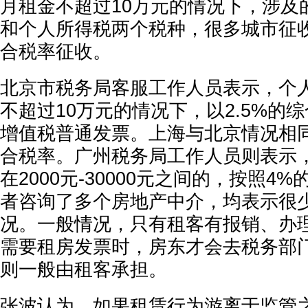
月租金不超过10万元的情况下，涉及
和个人所得税两个税种，很多城市征
合税率征收。
北京市税务局客服工作人员表示，个
不超过10万元的情况下，以2.5%的
增值税普通发票。上海与北京情况相同
合税率。广州税务局工作人员则表示
在2000元-30000元之间的，按照4
者咨询了多个房地产中介，均表示很
况。一般情况，只有租客有报销、办
需要租房发票时，房东才会去税务部
则一般由租客承担。
张波认为，如果租赁行为游离于监管