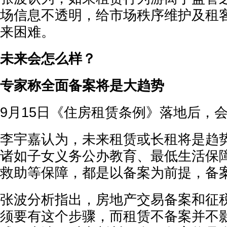
场信息不透明，给市场秩序维护及租
来困难。
未来会怎么样？
专家称全面备案将是大趋势
9月15日《住房租赁条例》落地后，
李宇嘉认为，未来租赁或长租将是趋
诸如子女义务公办教育、最低生活保
救助等保障，都是以备案为前提，备
张波分析指出，房地产交易备案和征
须要有这个步骤，而租赁不备案并不