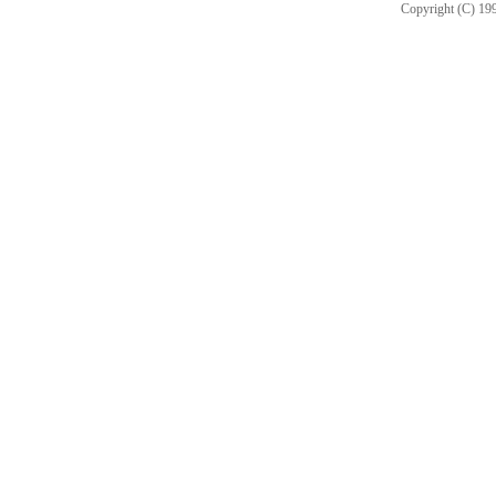
Copyright (C) 199