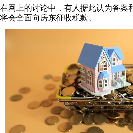
在网上的讨论中，有人据此认为备案
将会全面向房东征收税款。