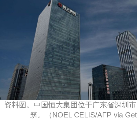
资料图。中国恒大集团位于广东省深圳市
筑。（NOEL CELIS/AFP via Get