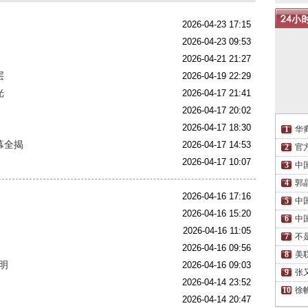
2026-04-23 17:15
2026-04-23 09:53
2026-04-21 21:27
层
2026-04-19 22:29
光
2026-04-17 21:41
2026-04-17 20:02
2026-04-17 18:30
华
幕全揭
2026-04-17 14:53
官
2026-04-17 10:07
中
郭
2026-04-16 17:16
中
2026-04-16 15:20
中
2026-04-16 11:05
不
2026-04-16 09:56
美
明
2026-04-16 09:03
张
2026-04-14 23:52
徐
2026-04-14 20:47