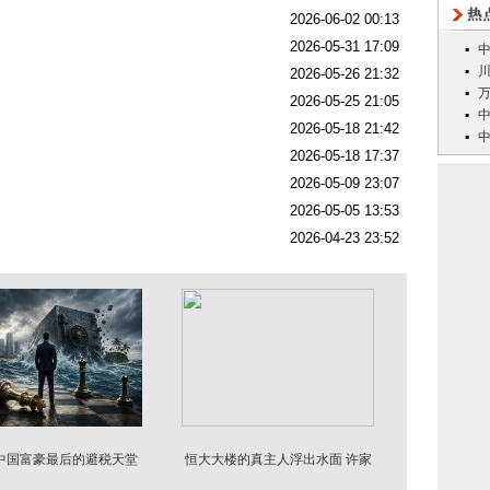
2026-06-02 00:13
2026-05-31 17:09
2026-05-26 21:32
2026-05-25 21:05
2026-05-18 21:42
2026-05-18 17:37
2026-05-09 23:07
2026-05-05 13:53
2026-04-23 23:52
中国富豪最后的避税天堂
恒大大楼的真主人浮出水面 许家
被端了
印倒台后才暴露