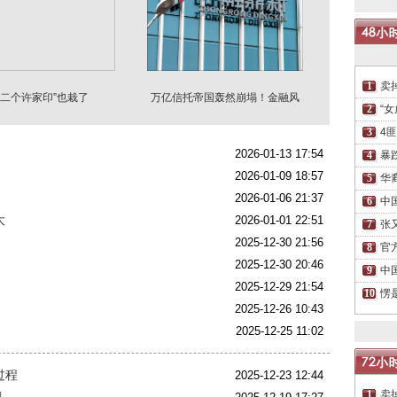
卖
第二个许家印”也栽了
万亿信托帝国轰然崩塌！金融风
暴逼近
“
4
2026-01-13 17:54
暴
2026-01-09 18:57
华
2026-01-06 21:37
中
大
2026-01-01 22:51
张
2025-12-30 21:56
官
2025-12-30 20:46
中
2025-12-29 21:54
愣
2025-12-26 10:43
2025-12-25 11:02
过程
2025-12-23 12:44
卖