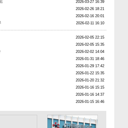
出
2026-03-27 16:39
2026-02-26 18:21
2026-02-16 20:01
样
2026-02-11 16:10
2026-02-05 22:15
2026-02-05 15:35
杂
2026-02-02 14:04
2026-01-31 18:46
2026-01-29 17:42
2026-01-22 15:35
2026-01-20 21:32
2026-01-16 15:15
2026-01-16 14:37
2026-01-15 16:46