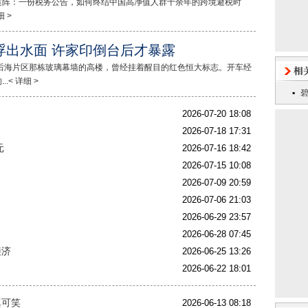
阵：一份税务公告，如何终结中国高净值人群十余年的跨境避税时
 >
浮出水面 许家印倒台后才暴露
后海片区那栋玻璃幕墙的高楼，曾经挂着醒目的红色恒大标志。开车经
< 详细 >
2026-07-20 18:08
2026-07-18 17:31
元
2026-07-16 18:42
2026-07-15 10:08
2026-07-09 20:59
2026-07-06 21:03
2026-06-29 23:57
2026-06-28 07:45
接济
2026-06-25 13:26
2026-06-22 18:01
真可笑
2026-06-13 08:18