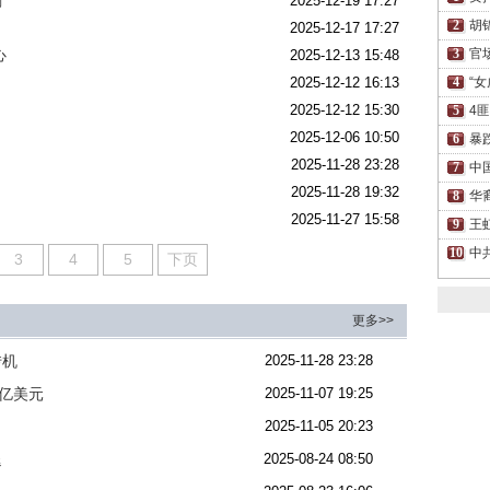
剧
2025-12-19 17:27
胡
2025-12-17 17:27
心
官
2025-12-13 15:48
2025-12-12 16:13
“
2025-12-12 15:30
4
2025-12-06 10:50
暴
2025-11-28 23:28
中
2025-11-28 19:32
华
2025-11-27 15:58
王
中
3
4
5
下页
更多>>
转机
2025-11-28 23:28
7亿美元
2025-11-07 19:25
2025-11-05 20:23
退
2025-08-24 08:50