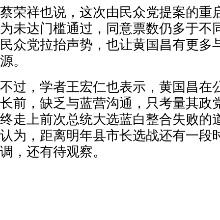
蔡荣祥也说，这次由民众党提案的重
为未达门槛通过，同意票数仍多于不
民众党拉抬声势，也让黄国昌有更多
源。
不过，学者王宏仁也表示，黄国昌在
长前，缺乏与蓝营沟通，只考量其政
终走上前次总统大选蓝白整合失败的
认为，距离明年县市长选战还有一段
调，还有待观察。