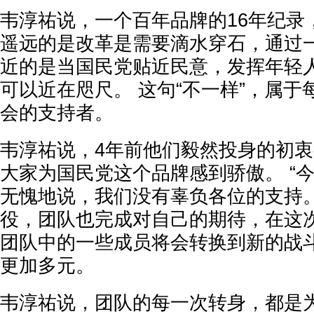
韦淳祐说，一个百年品牌的16年纪录
遥远的是改革是需要滴水穿石，通过
近的是当国民党贴近民意，发挥年轻
可以近在咫尺。 这句“不一样”，属
会的支持者。
韦淳祐说，4年前他们毅然投身的初
大家为国民党这个品牌感到骄傲。 “
无愧地说，我们没有辜负各位的支持。
役，团队也完成对自己的期待，在这
团队中的一些成员将会转换到新的战
更加多元。
韦淳祐说，团队的每一次转身，都是