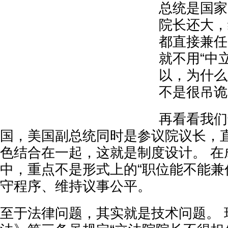
总统是国家
院长还大，
都直接兼任
就不用“中
以，为什么
不是很吊诡
再看看我们
国，美国副总统同时是参议院议长，
色结合在一起，这就是制度设计。 在
中，重点不是形式上的“职位能不能兼
守程序、维持议事公平。
至于法律问题，其实就是技术问题。 