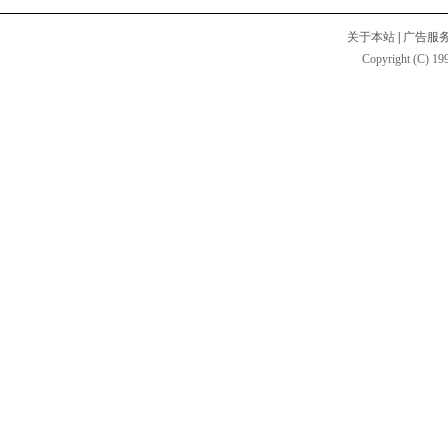
关于本站
|
广告服
Copyright (C) 199