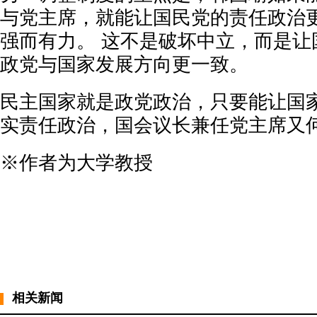
与党主席，就能让国民党的责任政治
强而有力。 这不是破坏中立，而是让
政党与国家发展方向更一致。
民主国家就是政党政治，只要能让国
实责任政治，国会议长兼任党主席又
※作者为大学教授
相关新闻