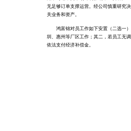
无足够订单支撑运营。经公司慎重研究决定
关业务和资产。
鸿富锦对员工作如下安置（二选一）：
圳、惠州等厂区工作；其二，若员工无调
依法支付经济补偿金。