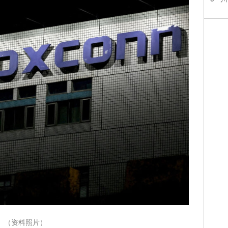
（资料照片）