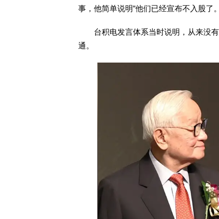
事，他简单说明“他们已经宣布不入股了。
台积电发言体系当时说明，从来没有相
通。