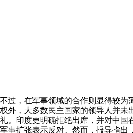
不过，在军事领域的合作则显得较为
权外，大多数民主国家的领导人并未
礼。印度更明确拒绝出席，并对中国
军事扩张表示反对。然而，报导指出