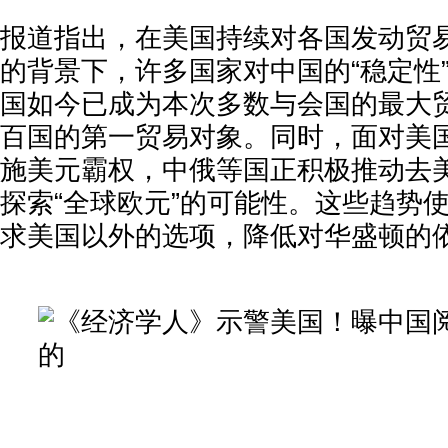
报道指出，在美国持续对各国发动贸
的背景下，许多国家对中国的“稳定性
国如今已成为本次多数与会国的最大
百国的第一贸易对象。同时，面对美
施美元霸权，中俄等国正积极推动去
探索“全球欧元”的可能性。这些趋势
求美国以外的选项，降低对华盛顿的