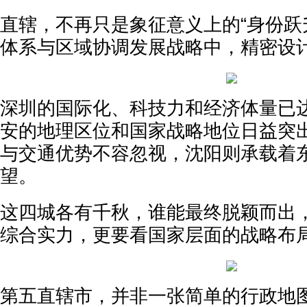
直辖，不再只是象征意义上的“身份跃
体系与区域协调发展战略中，精密设
深圳的国际化、科技力和经济体量已达
安的地理区位和国家战略地位日益突
与交通优势不容忽视，沈阳则承载着
望。
这四城各有千秋，谁能最终脱颖而出
综合实力，更要看国家层面的战略布
第五直辖市，并非一张简单的行政地