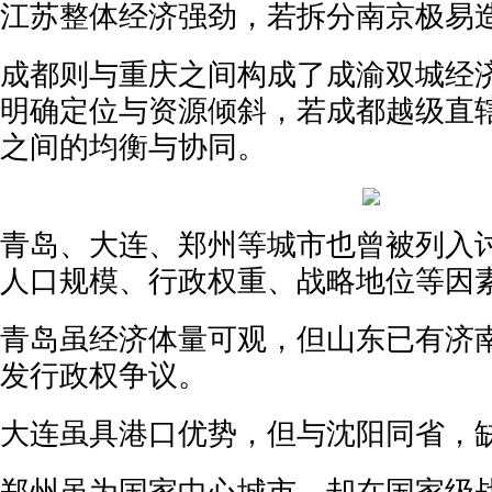
江苏整体经济强劲，若拆分南京极易
成都则与重庆之间构成了成渝双城经
明确定位与资源倾斜，若成都越级直
之间的均衡与协同。
青岛、大连、郑州等城市也曾被列入
人口规模、行政权重、战略地位等因
青岛虽经济体量可观，但山东已有济
发行政权争议。
大连虽具港口优势，但与沈阳同省，