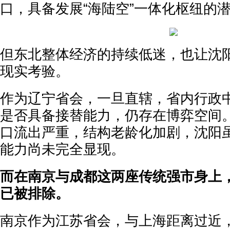
口，具备发展“海陆空”一体化枢纽的
但东北整体经济的持续低迷，也让沈阳
现实考验。
作为辽宁省会，一旦直辖，省内行政
是否具备接替能力，仍存在博弈空间
口流出严重，结构老龄化加剧，沈阳
能力尚未完全显现。
而在南京与成都这两座传统强市身上
已被排除。
南京作为江苏省会，与上海距离过近