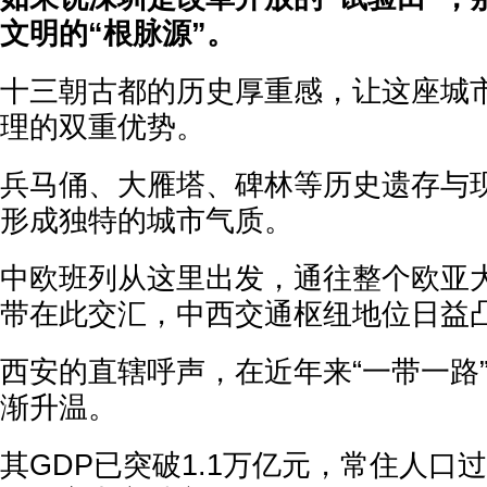
文明的“根脉源”。
十三朝古都的历史厚重感，让这座城
理的双重优势。
兵马俑、大雁塔、碑林等历史遗存与
形成独特的城市气质。
中欧班列从这里出发，通往整个欧亚
带在此交汇，中西交通枢纽地位日益
西安的直辖呼声，在近年来“一带一路
渐升温。
其GDP已突破1.1万亿元，常住人口