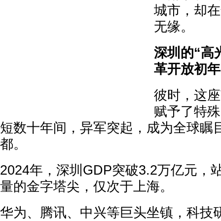
城市，却在
无缘。
深圳的“高
革开放初年
彼时，这座
赋予了特殊
短数十年间，异军突起，成为全球瞩
都。
2024年，深圳GDP突破3.2万亿元
量的金字塔尖，仅次于上海。
华为、腾讯、中兴等巨头坐镇，科技