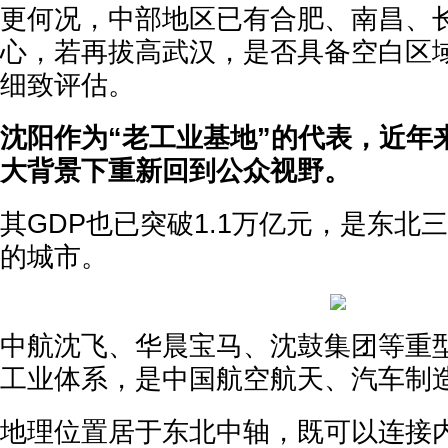
更何况，中部地区已有合肥、南昌、
心，若再拔高武汉，是否具备空白区域
细致评估。
沈阳作为“老工业基地”的代表，近年
大背景下重新回到公众视野。
其GDP也已突破1.1万亿元，是东北
的城市。
中航沈飞、华晨宝马、沈鼓集团等重
工业体系，是中国航空航天、汽车制
地理位置居于东北中轴，既可以连接