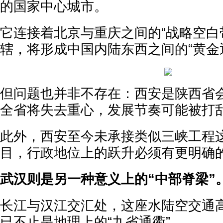
的国家中心城市。
它连接着北京与重庆之间的“战略空白
辖，将形成中国内陆东西之间的“黄金
但问题也并非不存在：西安是陕西省
全省将失去重心，发展节奏可能被打
此外，西安至今未承接类似三峡工程
目，行政地位上的跃升必须有更明确
武汉则是另一种意义上的“中部脊梁”
长江与汉江交汇处，这座水陆空交通
已不止是地理上的“九省通衢”。