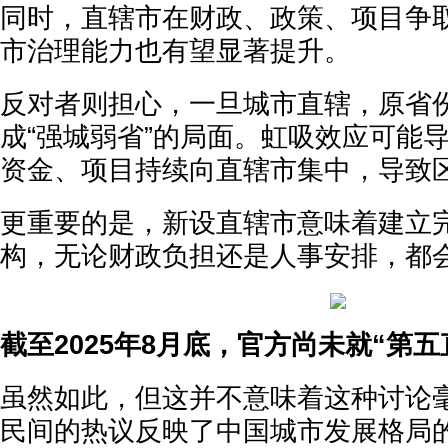
同时，直辖市在财政、政策、项目争
市治理能力也有望显著提升。
反对者则担心，一旦城市直辖，原省
成“强城弱省”的局面。虹吸效应可能
资金、项目持续向直辖市集中，导致
更重要的是，新设直辖市意味着建立
构，无论财政负担还是人事安排，都会
截至2025年8月底，官方尚未就“第
虽然如此，但这并不意味着这种讨论
民间的热议反映了中国城市发展格局