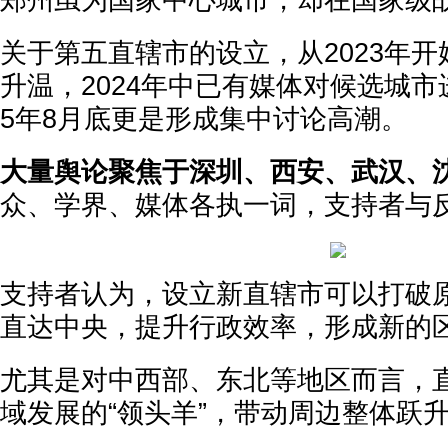
郑州虽为国家中心城市，却在国家级
关于第五直辖市的设立，从2023年
升温，2024年中已有媒体对候选城市
5年8月底更是形成集中讨论高潮。
大量舆论聚焦于深圳、西安、武汉、
众、学界、媒体各执一词，支持者与
支持者认为，设立新直辖市可以打破
直达中央，提升行政效率，形成新的
尤其是对中西部、东北等地区而言，
域发展的“领头羊”，带动周边整体跃