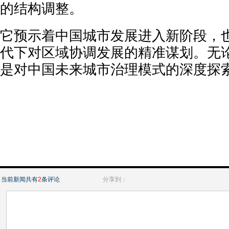
的结构调整。
它预示着中国城市发展进入新阶段，
代下对区域协调发展的精准谋划。无
是对中国未来城市治理模式的深度探
当前新闻共有
2
条评论
分享到：