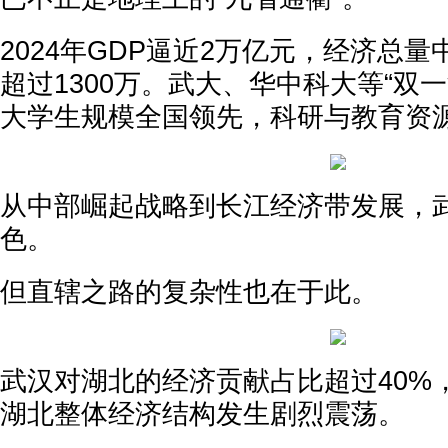
2024年GDP逼近2万亿元，经济总
超过1300万。武大、华中科大等“双
大学生规模全国领先，科研与教育资
从中部崛起战略到长江经济带发展，
色。
但直辖之路的复杂性也在于此。
武汉对湖北的经济贡献占比超过40%，
湖北整体经济结构发生剧烈震荡。