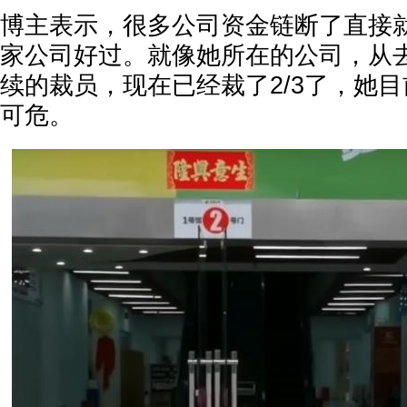
博主表示，很多公司资金链断了直接
家公司好过。就像她所在的公司，从
续的裁员，现在已经裁了2/3了，她
可危。