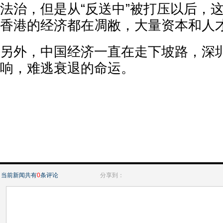
法治，但是从“反送中”被打压以后，
香港的经济都在凋敝，大量资本和人
另外，中国经济一直在走下坡路，深
响，难逃衰退的命运。
当前新闻共有
0
条评论
分享到：