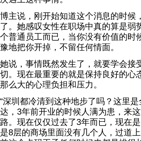
博主说，刚开始知道这个消息的时候
了。她感叹女性在职场中真的算是弱
个普通员工而已，当你没有价值的时
豫地把你开掉，不留任何情面。
她说，事情既然发生了，就要学会接
切。现在最重要的就是保持良好的心
那么大的心理负担和压力。
“深圳都冷清到这种地步了吗？这里是
达，3年前开业的时候人满为患，来
路。现在仅仅过去了3年而已，现在是
是8层的商场里面没有几个人，过道