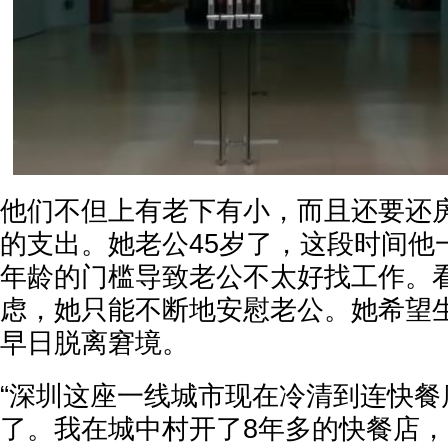
他们不但上有老下有小，而且还要还
的支出。她老公45岁了，这段时间他
年龄的门槛导致老公不太好找工作。
虑，她只能不断地安慰老公。她希望
早日脱离窘境。
“深圳这座一线城市现在冷清到连快餐
了。我在城中村开了8年多的快餐店，