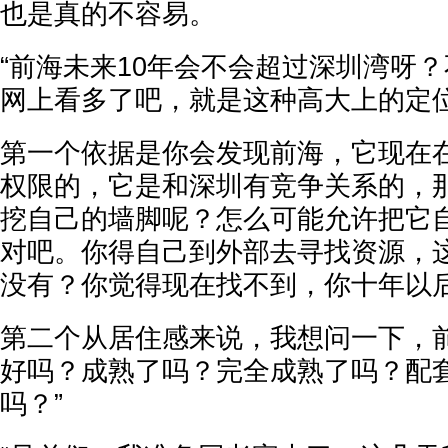
也是真的不容易。
“前海未来10年会不会超过深圳湾呀
网上看多了吧，就是这种高大上的定
第一个依据是你会发现前海，它现在
权限的，它是和深圳有竞争关系的，
挖自己的墙脚呢？怎么可能允许把它
对吧。你得自己到外部去寻找资源，
没有？你觉得现在找不到，你十年以
第二个从居住感来说，我想问一下，
好吗？成熟了吗？完全成熟了吗？配
吗？”