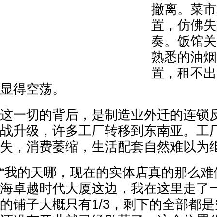
撤离。菜市
置，仿佛失
奏。饭馆关
熟悉的油烟
置，租不出
显得空荡。
这一切的背后，是制造业外迁的连锁
战升级，许多工厂转移到东南亚。工
失，消费萎缩，生活配套自然难以为
“我的天哪，现在的实体店真的那么难
海卓越时代大厦这边，我在这里走了
的铺子大概只有1/3，剩下的全部都