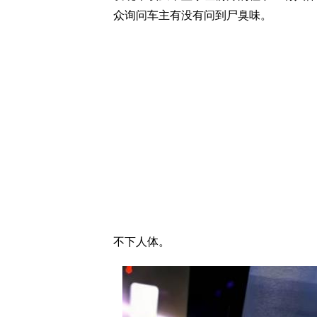
众询问车主有没有问到尸臭味。
不下人体。