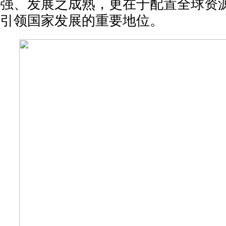
强、发展之成熟，更在于配置全球资
引领国家发展的重要地位。