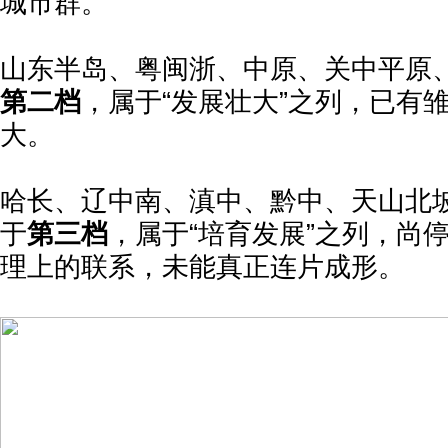
城市群。
山东半岛、粤闽浙、中原、关中平原
第二档
，属于“发展壮大”之列，已有
大。
哈长、辽中南、滇中、黔中、天山北
于
第三档
，属于“培育发展”之列，尚
理上的联系，未能真正连片成形。