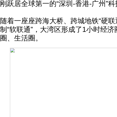
刚跃居全球第一的“深圳-香港-广州”
随着一座座跨海大桥、跨城地铁“硬联
制“软联通”，大湾区形成了1小时经
圈、生活圈。