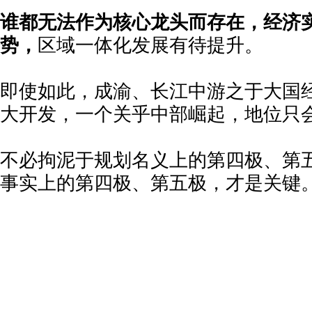
谁都无法作为核心龙头而存在，经济
势，
区域一体化发展有待提升。
即使如此，成渝、长江中游之于大国
大开发，一个关乎中部崛起，地位只
不必拘泥于规划名义上的第四极、第
事实上的第四极、第五极，才是关键