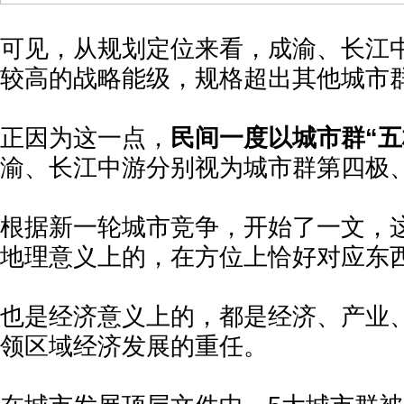
可见，从规划定位来看，成渝、长江
较高的战略能级，规格超出其他城市
正因为这一点，
民间一度以城市群“五
渝、长江中游分别视为城市群第四极
根据新一轮城市竞争，开始了一文，这
地理意义上的，在方位上恰好对应东
也是经济意义上的，都是经济、产业
领区域经济发展的重任。