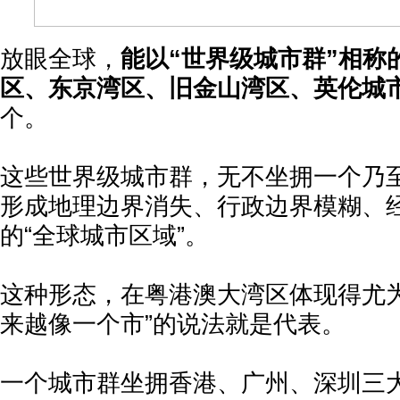
放眼全球，
能以“世界级城市群”相称
区、东京湾区、旧金山湾区、英伦城
个。
这些世界级城市群，无不坐拥一个乃至
形成地理边界消失、行政边界模糊、
的“全球城市区域”。
这种形态，在粤港澳大湾区体现得尤为
来越像一个市”的说法就是代表。
一个城市群坐拥香港、广州、深圳三