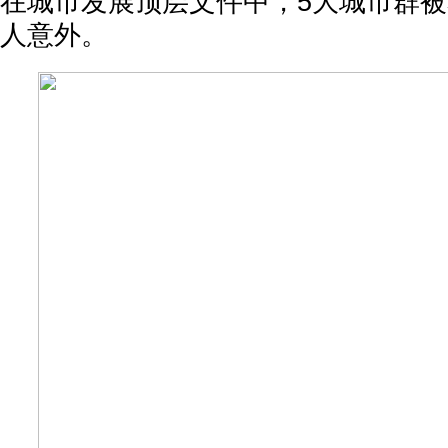
在城市发展顶层文件中，5大城市群
人意外。