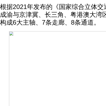
根据2021年发布的《国家综合立体
成渝与京津冀、长三角、粤港澳大湾
构成6大主轴、7条走廊、8条通道。