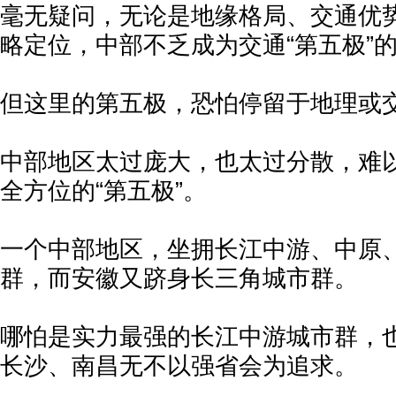
毫无疑问，无论是地缘格局、交通优
略定位，中部不乏成为交通“第五极”
但这里的第五极，恐怕停留于地理或
中部地区太过庞大，也太过分散，难
全方位的“第五极”。
一个中部地区，坐拥长江中游、中原
群，而安徽又跻身长三角城市群。
哪怕是实力最强的长江中游城市群，
长沙、南昌无不以强省会为追求。