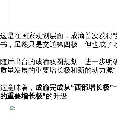
这是在国家规划层面，成渝首次获得“
书，虽然只是交通第四极，但也成了
随后出台的成渝双圈规划，进一步明确
质量发展的重要增长极和新的动力源”
这意味着，
成渝完成从“西部增长极”
的重要增长极”
的升级。