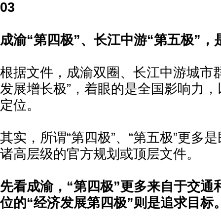
03
成渝“第四极”、长江中游“第五极”，
根据文件，成渝双圈、长江中游城市群
发展增长极”，着眼的是全国影响力，
定位。
其实，所谓“第四极”、“第五极”更多
诸高层级的官方规划或顶层文件。
先看成渝，“第四极”更多来自于交通
位的“经济发展第四极”则是追求目标