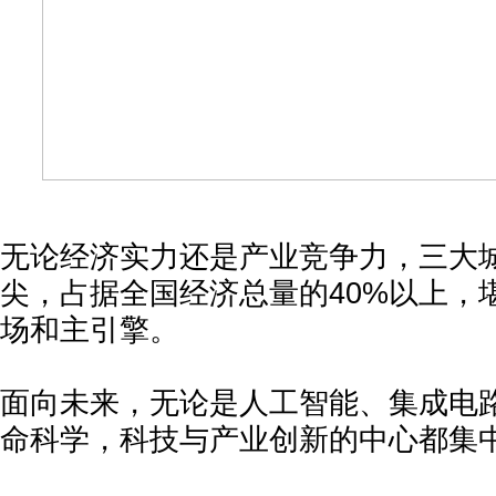
无论经济实力还是产业竞争力，三大
尖，占据全国经济总量的40%以上，
场和主引擎。
面向未来，无论是人工智能、集成电
命科学，科技与产业创新的中心都集