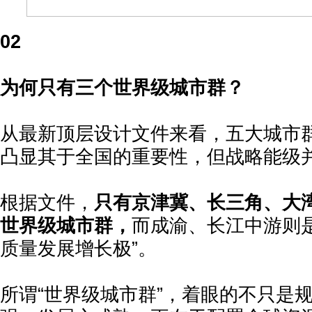
02
为何只有三个世界级城市群？
从最新顶层设计文件来看，五大城市
凸显其于全国的重要性，但战略能级
根据文件，
只有京津冀、长三角、大
世界级城市群，
而成渝、长江中游则
质量发展增长极”。
所谓“世界级城市群”，着眼的不只是