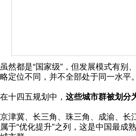
虽然都是“国家级”，但发展模式有别
略定位不同，并不全部处于同一水平
在十四五规划中，
这些城市群被划分为
京津冀、长三角、珠三角、成渝、长
属于“优化提升”之列，这是中国最成