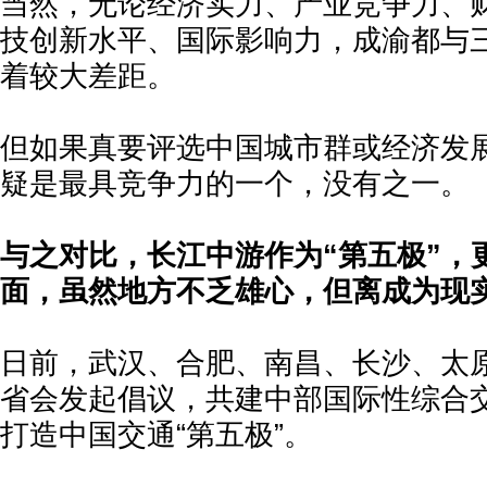
当然，无论经济实力、产业竞争力、
技创新水平、国际影响力，成渝都与
着较大差距。
但如果真要评选中国城市群或经济发
疑是最具竞争力的一个，没有之一。
与之对比，长江中游作为“第五极”，
面，虽然地方不乏雄心，但离成为现
日前，武汉、合肥、南昌、长沙、太
省会发起倡议，共建中部国际性综合
打造中国交通“第五极”。