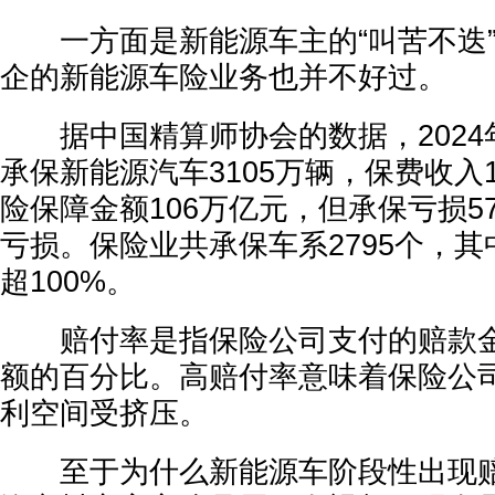
一方面是新能源车主的“叫苦不迭”
企的新能源车险业务也并不好过。
据中国精算师协会的数据，2024
承保新能源汽车3105万辆，保费收入1
险保障金额106万亿元，但承保亏损5
亏损。保险业共承保车系2795个，其
超100%。
赔付率是指保险公司支付的赔款金
额的百分比。高赔付率意味着保险公
利空间受挤压。
至于为什么新能源车阶段性出现赔