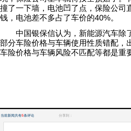
撞了一下墙，电池凹了点，保险公司
钱，电池差不多占了车价的40%。
中国银保信认为，新能源汽车除了
部分车险价格与车辆使用性质错配，
车险价格与车辆风险不匹配等都是重
当前新闻共有
6
条评论
分享到：