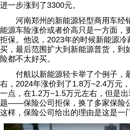
进一步涨到了3300元。
河南郑州的新能源轻型商用车经销
能源车险涨价或者价高只是一方面，
拒保。他说，2023年的时候新能源
买，最后范围扩大到新能源普货，到
险都不太好买。
付航以新能源轻卡举了个例子，最
右，2024年涨价到了1.8万~2.4万
一点，在1.2万~1.5万元左右，但是
题——保险公司拒保，换了多家保险
这样，保险公司给出的理由是这是一