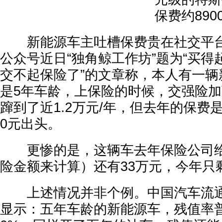
保费约890
新能源车主吐槽保费贵在社交平台
公众号近日“独角鲸工作坊”题为“买
交不起保险了”的文章称，本人有一辆
是5年车龄，上保险的时候，交强险
蹿到了近1.2万元/年，但去年的保费是
0元出头。
更惨的是，这辆车去年保险公司给
险金额来计算）还有33万元，今年只
上述情况并非个例。中国汽车流通协
显示：五年车龄的新能源车，残值率普遍