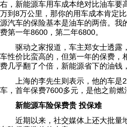
右，新能源车用车成本绝对比油车要
万到8万公里，那你的用车成本肯定
源汽车的保险基本是油车的两倍。我的特
费第一年8600，第二年6800。
驱动之家报道，车主郑女士透露，
车性价比蛮高的，但第一年的保费，
费几乎翻了个倍，新能源省下的油钱
上海的李先生则表示，他的车是2
车，首年保费7600多元，是他之前燃
新能源车险保费贵 投保难
近期以来，社交媒体上还大批量地