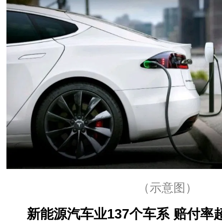
（示意图）
新能源汽车业137个车系 赔付率超