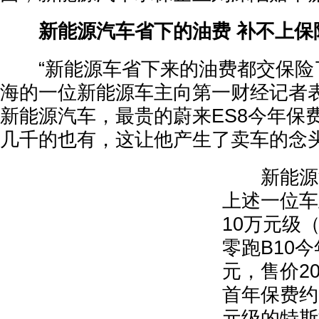
新能源汽车省下的油费 补不上保
“新能源车省下来的油费都交保险了
海的一位新能源车主向第一财经记者
新能源汽车，最贵的蔚来ES8今年保
几千的也有，这让他产生了卖车的念
新能源汽
上述一位车
10万元级
零跑B10今
元，售价2
首年保费约8
元级的特斯拉