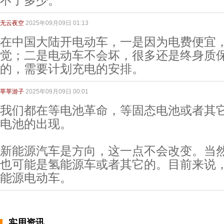
不了多少。
无云夜空
2025年09月09日 01:13
在中国大陆开电动车，一是因为电费便宜
觉；二是电动车不会坏，很多还是终身质
的，需要计划充电的安排。
莘莘游子
2025年09月09日 00:01
我们都在等电池革命，等固态电池或者其
电池的出现。
新能源汽车是方向，这一点不会改变。当
也可能是氢能源车或者其它的。目前来说
能源电动车。
实用资讯