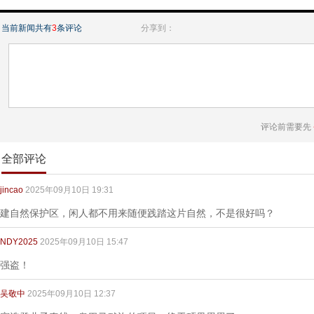
当前新闻共有
3
条评论
分享到：
评论前需要先
全部评论
jincao
2025年09月10日 19:31
建自然保护区，闲人都不用来随便践踏这片自然，不是很好吗？
NDY2025
2025年09月10日 15:47
强盗！
吴敬中
2025年09月10日 12:37