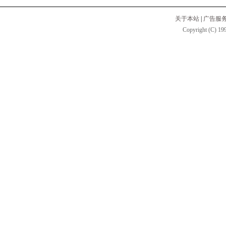
关于本站
|
广告服
Copyright (C) 199