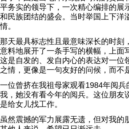
平务实的领导下，一次精心编排的展
和民族团结的盛会。当时举国上下洋
情。
那天最具标志性且最意味深长的时刻
意料地展开了一条手写的横幅，上面写
这是自发的、发自内心的表达对一位
之情，更像是一句友好的问候，而不
一位曾挤在我祖母家观看1984年阅
我，她没有看今年的阅兵。这位朋友
是给女儿找工作。
虽然震撼的军力展露无遗，但对我的