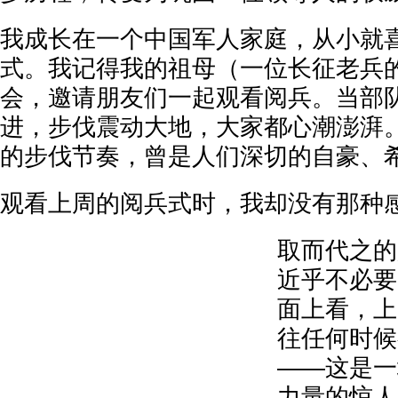
我成长在一个中国军人家庭，从小就
式。我记得我的祖母（一位长征老兵
会，邀请朋友们一起观看阅兵。当部
进，步伐震动大地，大家都心潮澎湃
的步伐节奏，曾是人们深切的自豪、
观看上周的阅兵式时，我却没有那种
取而代之的
近乎不必要
面上看，上
往任何时候
——这是一
力量的惊人