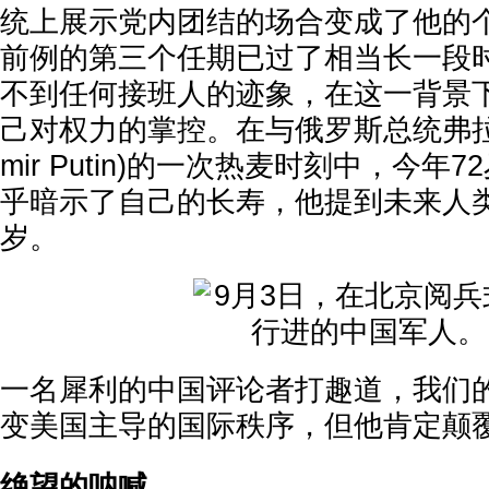
统上展示党内团结的场合变成了他的
前例的第三个任期已过了相当长一段
不到任何接班人的迹象，在这一背景
己对权力的掌控。在与俄罗斯总统弗拉基米
mir Putin)的一次热麦时刻中，今年
乎暗示了自己的长寿，他提到未来人类
岁。
一名犀利的中国评论者打趣道，我们
变美国主导的国际秩序，但他肯定颠
绝望的呐喊