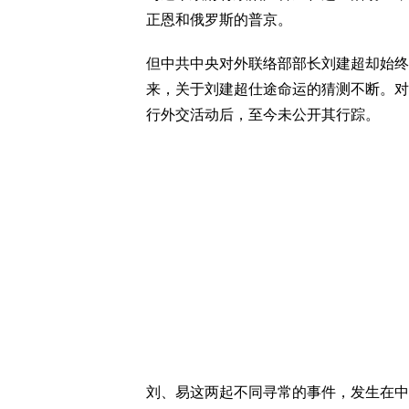
正恩和俄罗斯的普京。
但中共中央对外联络部部长刘建超却始终
来，关于刘建超仕途命运的猜测不断。对
行外交活动后，至今未公开其行踪。
刘、易这两起不同寻常的事件，发生在中