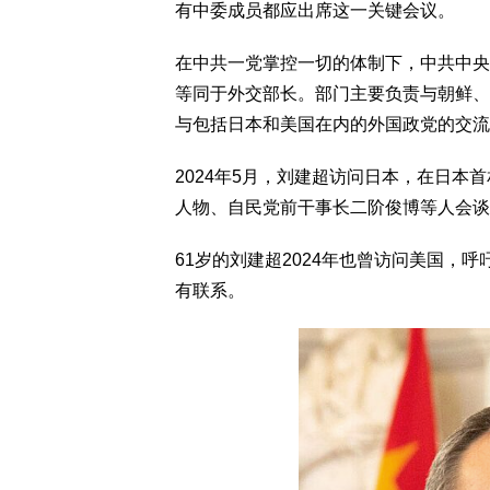
有中委成员都应出席这一关键会议。
在中共一党掌控一切的体制下，中共中央
等同于外交部长。部门主要负责与朝鲜、
与包括日本和美国在内的外国政党的交流
2024年5月，刘建超访问日本，在日
人物、自民党前干事长二阶俊博等人会谈
61岁的刘建超2024年也曾访问美国，
有联系。