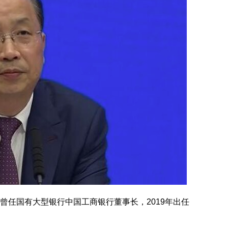
曾任国有大型银行中国工商银行董事长，2019年出任