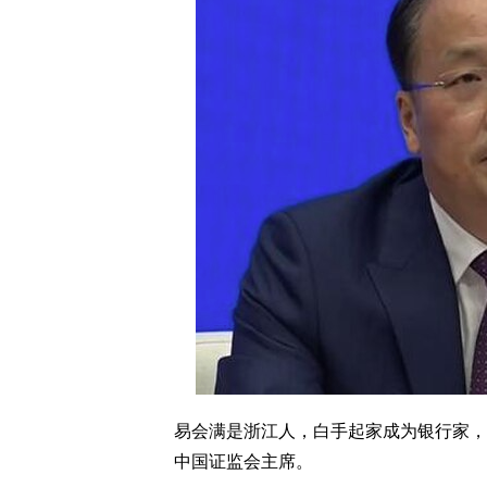
易会满是浙江人，白手起家成为银行家，
中国证监会主席。