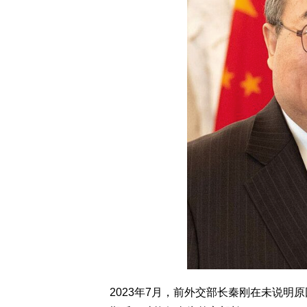
2023年7月，前外交部长秦刚在未说