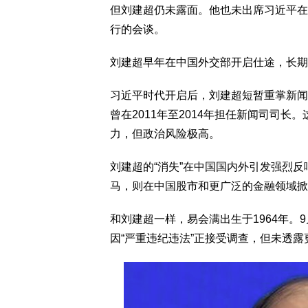
但刘建超仍未露面。他也未出席习近平在
行的会谈。
刘建超早年在中国外交部开启仕途，长期
习近平时代开启后，刘建超短暂重掌新闻
曾在2011年至2014年担任新闻司司
力，但政治风险极高。
刘建超的“消失”在中国国内外引发强烈
马，则在中国股市和更广泛的金融领域掀
和刘建超一样，易会满出生于1964年。
因“严重违纪违法”正接受调查，但未透露