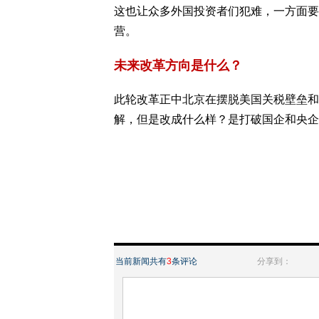
这也让众多外国投资者们犯难，一方面要
营。
未来改革方向是什么？
此轮改革正中北京在摆脱美国关税壁垒和
解，但是改成什么样？是打破国企和央企
当前新闻共有
3
条评论
分享到：