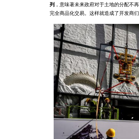
列
，意味著未来政府对于土地的分配不再
完全商品化交易。这样就造成了开发商们