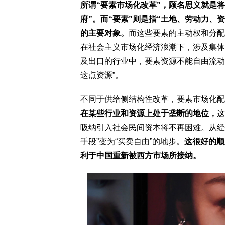
所谓“要素市场化改革”，顾名思义就是将
府”。
而“要素”则是指“土地、劳动力、
的主要对象。
而这些要素的主动权和分配
在社会主义市场化经济浪潮下，涉及集体
及出口的行业中，要素资源不能自由流动
这点资源”。
不同于供给侧结构性改革，要素市场化配
在某些行业和资源上处于垄断的地位，
这
吸纳引入社会民间资本将不再困难。从经
手段”变为“买卖自由”的地步。
这很好的顺
利于中国重新被西方市场所接纳。