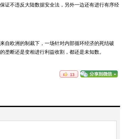
保证不违反大陆数据安全法，另外一边还有进行有序经
来自欧洲的制裁下，一场针对内部循环经济的死结破
的垄断还是变相进行利益收割，都还是未知数。
13