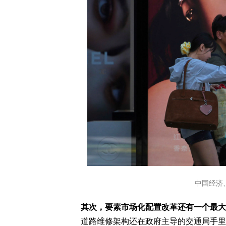
中国经济
其次，要素市场化配置改革还有一个最大
道路维修架构还在政府主导的交通局手里