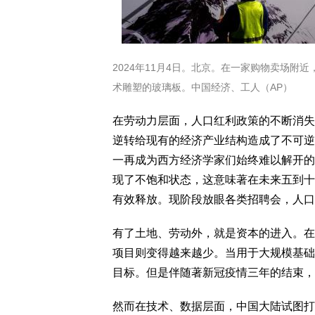
2024年11月4日。北京。在一家购物卖场
术雕塑的玻璃板。中国经济、工人（AP）
在劳动力层面，人口红利政策的不断消失
逆转给现有的经济产业结构造成了不可逆
一再成为西方经济学家们始终难以解开的
现了不饱和状态，这意味著在未来五到十
有效释放。现阶段放眼各类招聘会，人口
有了土地、劳动外，就是资本的进入。在
项目则变得越来越少。当用于大规模基础
目标。但是伴随著新冠疫情三年的结束，
然而在技术、数据层面，中国大陆试图打