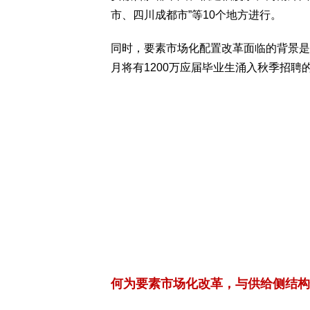
市、四川成都市”等10个地方进行。
同时，要素市场化配置改革面临的背景是
月将有1200万应届毕业生涌入秋季招聘
何为要素市场化改革，与供给侧结构