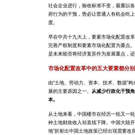
社会企业进行，验收标准不变，最重以各
府行为的干预，势必让普通人有机会吃上
度。
早在中共十九大上，要素市场化配置改革
完善产权制度和要素市场化配置为重点。
是未来能否将经济复苏作为发展重点，还
市场化配置改革中的五大要素都分别
由“土地、劳动力、资本、技术、数据”
展的主要原因之一。
从减少行政化干预角
本。
从土地来看，中国楼市在经历一轮又一轮
种土地财政收入却直线下降。中国大陆开
地”折射出中国土地政策已经出现需要改