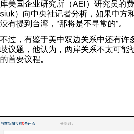
库美国企业研究所（AEI）研究员的费瑞安
siuk）向中央社记者分析，如果中方
没有提到台湾，“那将是不寻常的”。
不过，有鉴于美中双边关系中还有许
歧议题，他认为，两岸关系不太可能
的首要议程。
当前新闻共有
0
条评论
分享到：