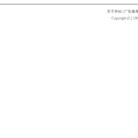
关于本站
|
广告服
Copyright (C) 199