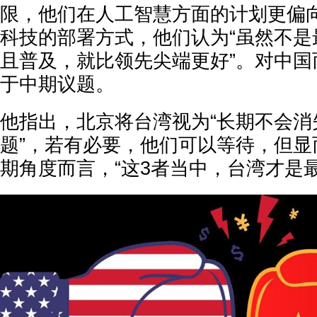
限，他们在人工智慧方面的计划更偏
科技的部署方式，他们认为“虽然不是
且普及，就比领先尖端更好”。对中国
于中期议题。
他指出，北京将台湾视为“长期不会消
题”，若有必要，他们可以等待，但显
期角度而言，“这3者当中，台湾才是