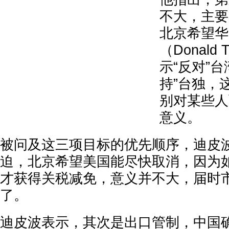
不大，主要
北京希望华
（Donald
示“反对”
持”台独，
别对某些人
意义。
被问及这三项目标的优先顺序，迪皮
迫，北京希望美国能尽快取消，因为
才获得关税减免，意义并不大，届时
了。
迪皮波表示，其次是出口管制，中国