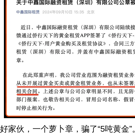
好家伙，一个萝卜章，骗了“5吨黄金”