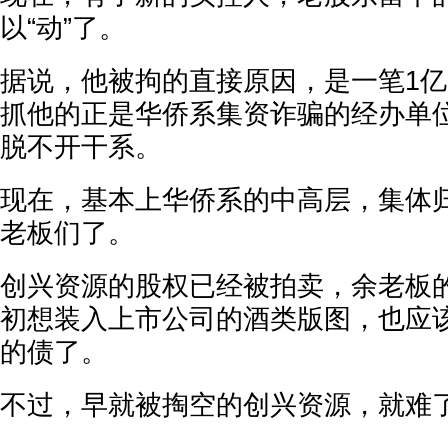
以“动”了。
据说，他被拘的直接原因，是一笔1
抓他的正是华侨系集资诈骗的经办单
脱不开干系。
现在，基本上华侨系的中高层，集体
老板们了。
创兴资源的股权已经被拍卖，余老板
初想装入上市公司的酒类版图，也应
的债了。
不过，早就被掏空的创兴资源，就难