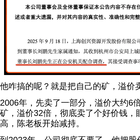
他咋搞的呢？就是把自己的矿，溢价
2006年，先卖了一部分，溢价大约6倍
矿，溢价32倍，彻底卖了个好价钱，
高，陈老板开始减持。