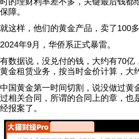
时的理财利率差不多，关键最后钱都
保障。
就这样，他们的黄金产品，卖了100
2024年9月，华侨系正式暴雷。
有数据说，没兑付的钱，大约有70亿
黄金租赁业务，按当时金价计算，大
中国黄金第一时间切割，说没做过黄
过相关合同，所谓的合同上的章，也
经报案了。