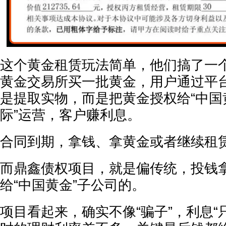
这个黄金租赁玩法简单，他们搞了一
黄金交易所买一批黄金，用户通过平
是提取实物，而是把黄金授权给“中国
际”运营，客户赚利息。
合同到期，拿钱、拿黄金或者继续租
而鼎鑫债权项目，就是偏传统，投钱
给“中国黄金”子公司的。
项目看起来，确实不像“骗子”，利息“只