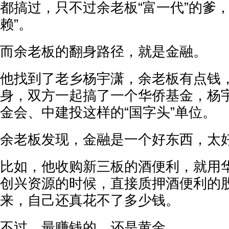
都搞过，只不过余老板“富一代”的爹
赖”。
而余老板的翻身路径，就是金融。
他找到了老乡杨宇潇，余老板有点钱
身，双方一起搞了一个华侨基金，杨
金会、中建投这样的“国字头”单位。
余老板发现，金融是一个好东西，太
比如，他收购新三板的酒便利，就用
创兴资源的时候，直接质押酒便利的
来，自己还真花不了多少钱。
不过，最赚钱的，还是黄金。