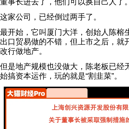
董事长进去了，他们可以换自己人了
这家公司，已经倒过两手了。
最开始，它叫厦门大洋，创始人陈榕
出口贸易做的不错，但上市之后，就
改行做地产。
但是地产规模也没做大，陈老板已经
始搞资本运作，玩的就是“割韭菜”。