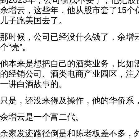
到2023年，公司彻底不要了，他把
余增云，这些年，他从股市套了15个
儿子跑美国去了。
那时候，公司已经没什么钱了，余增
个“壳”。
他本来是想把自己的酒类业务，比如
的经销公司、酒类电商产业园区，注
一讲白酒故事的。
只是，还没来得及操作，他的华侨系
余增云是一个富二代。
余家发迹路径倒是和陈老板差不多，