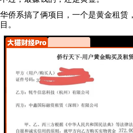
华侨系搞了俩项目，一个是黄金租赁
目。