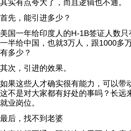
其实有点夸大了，而且逻辑也不通。
首先，能引进多少？
美国一年给印度人的H-1B签证人数只
一半给中国，也就3万人，跟1000多
有多少？
其次，引进的效果。
如果这些人才确实很有能力，可以带
这不是对大家都有好处的事吗？长远
就业岗位。
最后，找不到老婆