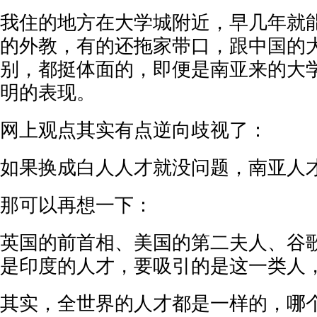
我住的地方在大学城附近，早几年就
的外教，有的还拖家带口，跟中国的
别，都挺体面的，即便是南亚来的大
明的表现。
网上观点其实有点逆向歧视了：
如果换成白人人才就没问题，南亚人
那可以再想一下：
英国的前首相、美国的第二夫人、谷歌
是印度的人才，要吸引的是这一类人
其实，全世界的人才都是一样的，哪