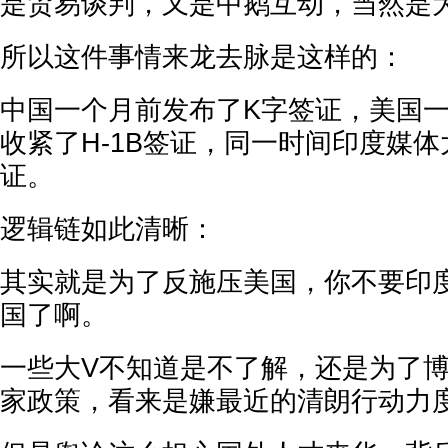
是贸易谈判，又是中鹅互动，当然是
所以这件事情来龙去脉是这样的：
中国一个月前发布了K字签证，美国
收紧了H-1B签证，同一时间印度媒体
证。
逻辑链如此清晰：
其实就是为了反施压美国，你不要印度
国了啊。
一些大V不知道是不了解，还是为了
家政策，看来是嫌最近的清朗行动力