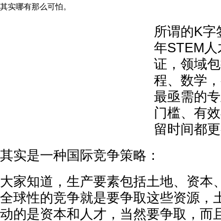
其实哪有那么可怕。
所谓的K字
年STEM
证，领域包
程、数学，
最亟需的专
门槛、有效
留时间都更
其实是一种国际竞争策略：
大家知道，生产要素包括土地、资本
全球性的竞争就是要争取这些资源，
动的是资本和人才，当然要争取，而