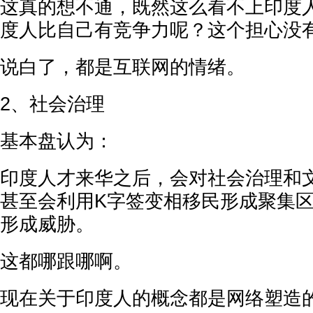
这真的想不通，既然这么看不上印度
度人比自己有竞争力呢？这个担心没
说白了，都是互联网的情绪。
2、社会治理
基本盘认为：
印度人才来华之后，会对社会治理和
甚至会利用K字签变相移民形成聚集
形成威胁。
这都哪跟哪啊。
现在关于印度人的概念都是网络塑造