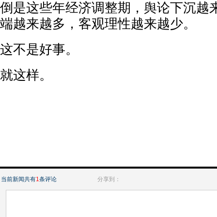
倒是这些年经济调整期，舆论下沉越
端越来越多，客观理性越来越少。
这不是好事。
就这样。
当前新闻共有
1
条评论
分享到：