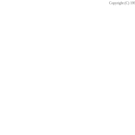
Copyright (C) 199