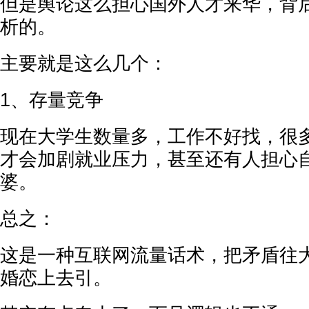
但是舆论这么担心国外人才来华，背
析的。
主要就是这么几个：
1、存量竞争
现在大学生数量多，工作不好找，很
才会加剧就业压力，甚至还有人担心
婆。
总之：
这是一种互联网流量话术，把矛盾往
婚恋上去引。