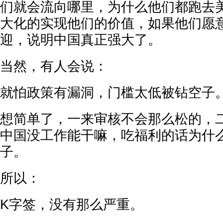
们就会流向哪里，为什么他们都跑去
大化的实现他们的价值，如果他们愿
迎，说明中国真正强大了。
当然，有人会说：
就怕政策有漏洞，门槛太低被钻空子
想简单了，一来审核不会那么松的，
中国没工作能干嘛，吃福利的话为什
子。
所以：
K字签，没有那么严重。