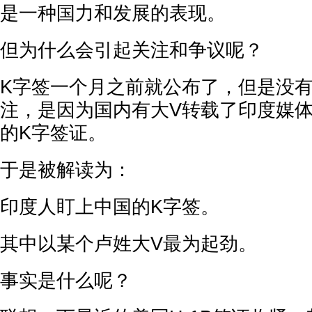
是一种国力和发展的表现。
但为什么会引起关注和争议呢？
K字签一个月之前就公布了，但是没
注，是因为国内有大V转载了印度媒
的K字签证。
于是被解读为：
印度人盯上中国的K字签。
其中以某个卢姓大V最为起劲。
事实是什么呢？