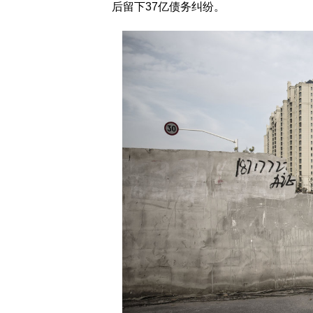
后留下37亿债务纠纷。