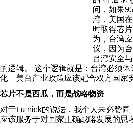
问，如果9
湾，美国在
时取得芯片
为，台湾应
议，因为台
台湾安全与
的逻辑。 这个逻辑就是：台湾必须体
化，美台产业政策应该配合双方国家
芯片不是西瓜，而是战略物资
对于Lutnick的说法，我个人未必赞
应该服务于对国家正确战略发展的思