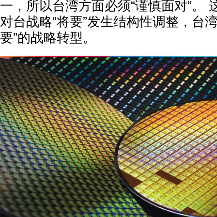
一，所以台湾方面必须“谨慎面对”。
对台战略“将要”发生结构性调整，台湾
要”的战略转型。