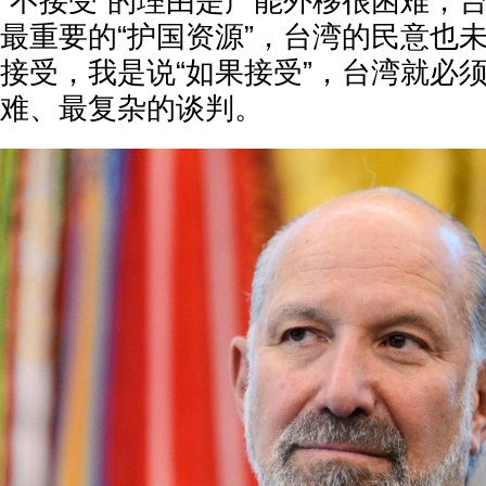
“不接受”的理由是产能外移很困难，
最重要的“护国资源”，台湾的民意也
接受，我是说“如果接受”，台湾就必
难、最复杂的谈判。