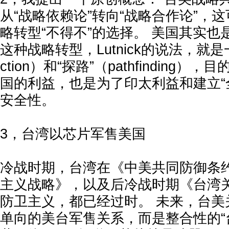
从“战略依赖论”转向“战略合作论”，
略转型“不得不”的选择。 美国其实
这种战略转型，Lutnick的说法，就是一种
ction）和“探路”（pathfinding
国的利益，也是为了印太利益和建立“
安全性。
3，台湾以芯片军售美国
冷战时期，台湾在《中美共同防御条
主义战略》，以及后冷战时期《台湾
防卫主义，都已经过时。 未来，台美
单向的美台军售关系，而是整合性的“