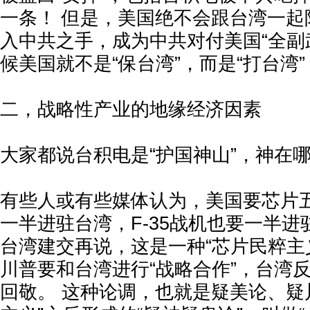
一条！ 但是，美国绝不会跟台湾一起
入中共之手，成为中共对付美国“全副
候美国就不是“保台湾”，而是“打台湾”
二，战略性产业的地缘经济因素
大家都说台积电是“护国神山”，神在哪
有些人或有些媒体认为，美国要芯片
一半进驻台湾，F-35战机也要一半
台湾建交再说，这是一种“芯片民粹主
川普要和台湾进行“战略合作”，台湾反
回敬。 这种论调，也就是疑美论、疑