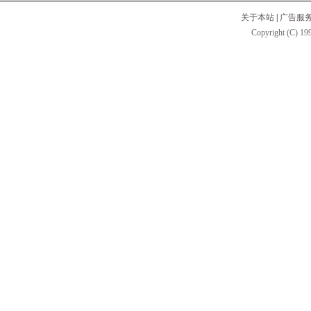
关于本站
|
广告服
Copyright (C) 199