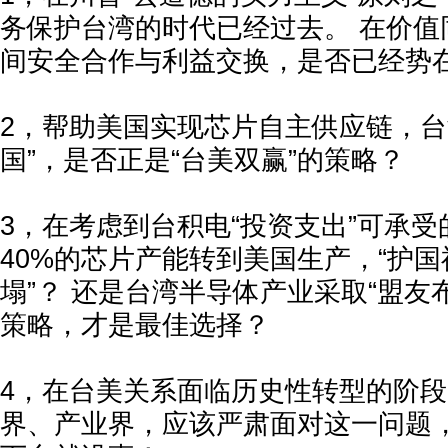
务保护台湾的时代已经过去。 在价值
间安全合作与利益交换，是否已经势
2，帮助美国实现芯片自主供应链，台
国”，是否正是“台美双赢”的策略？
3，在考虑到台积电“投资支出”可承受
40%的芯片产能转到美国生产，“护国
塌”？ 还是台湾半导体产业采取“盟友
策略，才是最佳选择？
4，在台美关系面临历史性转型的阶
界、产业界，应该严肃面对这一问题，