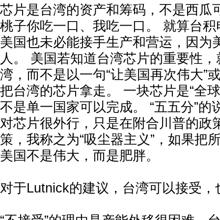
芯片是台湾的资产和筹码，不是西瓜
桃子你吃一口、我吃一口。 就算台积
美国也未必能接手生产和营运，因为美
人。 美国若知道台湾芯片的重要性，
湾，而不是以一句“让美国再次伟大”或
把台湾的芯片拿走。 一块芯片是“全
不是单一国家可以完成。 “五五分”的说法
对芯片很外行，只是在附合川普的政策
策，我称之为“吸尘器主义”，如果把
美国不是伟大，而是肥胖。
对于Lutnick的建议，台湾可以接受