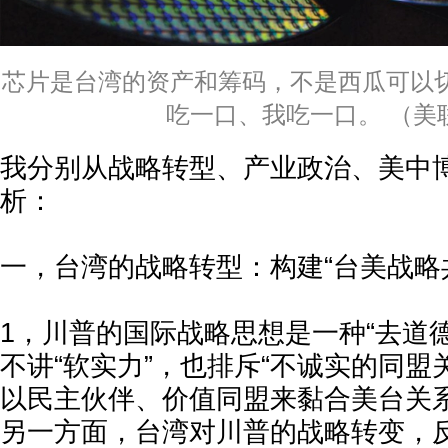
芯片是台湾的资产和筹码，不是西瓜可以
吃一口、我吃一口。 （美
我分别从战略转型、产业政治、美中
析：
一，台湾的战略转型：构建“台美战略
1，川普的国际战略思想是一种“去道
不讲“软实力”，也排斥“不诚实的同盟
以民主伙伴、价值同盟来黏合美台关
另一方面，台湾对川普的战略转变，反