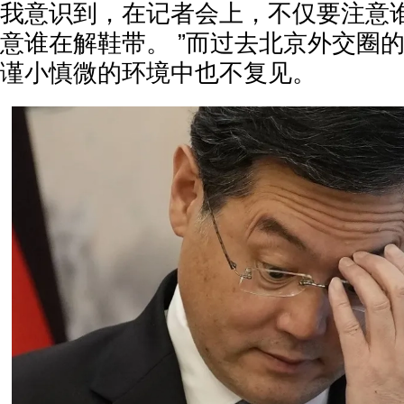
我意识到，在记者会上，不仅要注意
意谁在解鞋带。 ”而过去北京外交圈
谨小慎微的环境中也不复见。