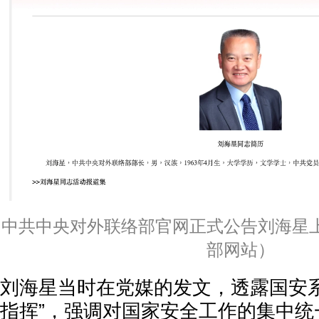
中共中央对外联络部官网正式公告刘海星
部网站）
刘海星当时在党媒的发文，透露国安系
指挥”，强调对国家安全工作的集中统