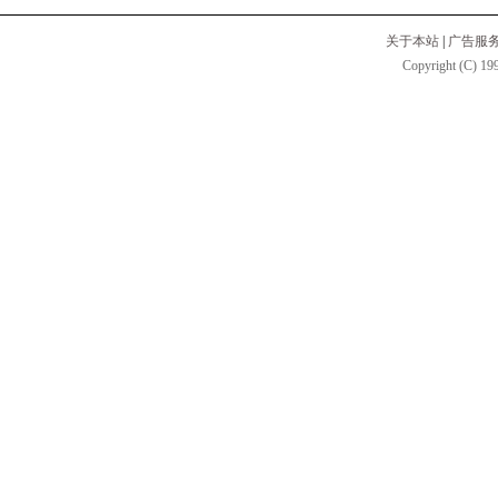
关于本站
|
广告服
Copyright (C) 199