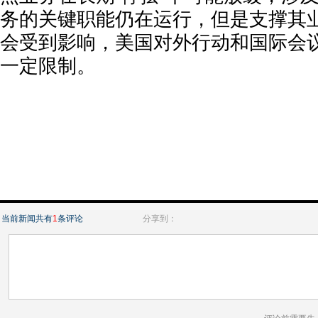
务的关键职能仍在运行，但是支撑其
会受到影响，美国对外行动和国际会
一定限制。
当前新闻共有
1
条评论
分享到：