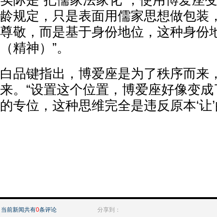
实际是“把儒家法家化”，使用博爱座
龄规定，只是表面用儒家思想做包装，
尊敬，而是基于身份地位，这种身份
（精神）”。
白品键指出，博爱座是为了秩序而来
来。“设置这个位置，博爱座好像变成
的专位，这种思维完全是违反原本‘让’
当前新闻共有
0
条评论
分享到：