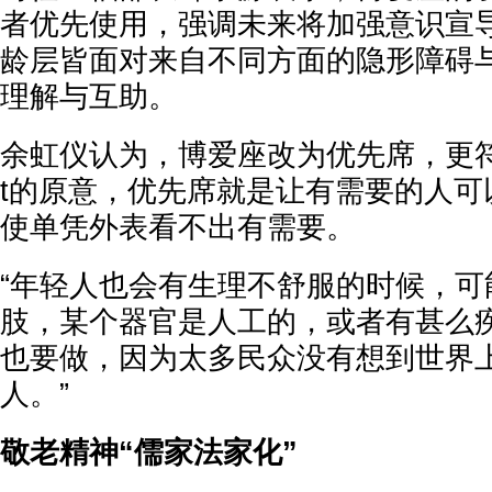
者优先使用，强调未来将加强意识宣
龄层皆面对来自不同方面的隐形障碍
理解与互助。
余虹仪认为，博爱座改为优先席，更符合英文p
t的原意，优先席就是让有需要的人可
使单凭外表看不出有需要。
“年轻人也会有生理不舒服的时候，可
肢，某个器官是人工的，或者有甚么
也要做，因为太多民众没有想到世界
人。”
敬老精神“儒家法家化”