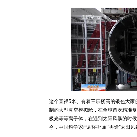
这个直径5米、有着三层楼高的银色大家
制的大型真空模拟舱，在全球首次精准复
极光等等离子体，在遇到太阳风暴的时候
今，中国科学家已能在地面“再造”太阳