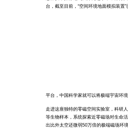
台，截至目前，“空间环境地面模拟装置
平台，中国科学家就可以将极端宇宙环境“
走进这座独特的零磁空间实验室，科研人
等生物样本，系统探索近零磁场对生命活
出比外太空还微弱50万倍的极端磁场环境