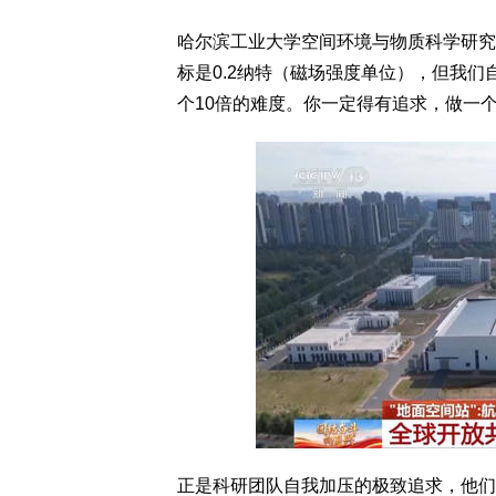
哈尔滨工业大学空间环境与物质科学研究
标是0.2纳特（磁场强度单位），但我们
个10倍的难度。你一定得有追求，做一
正是科研团队自我加压的极致追求，他们