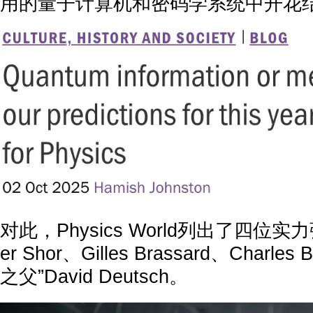
用的量子计算机和密码学系统中开花
对此，Physics World列出了四位
er Shor、Gilles Brassard、Charle
之父”David Deutsch。