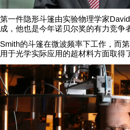
第一件隐形斗篷由实验物理学家David S
成，他也是今年诺贝尔奖的有力竞争
Smith的斗篷在微波频率下工作，而
用于光学实际应用的超材料方面取得