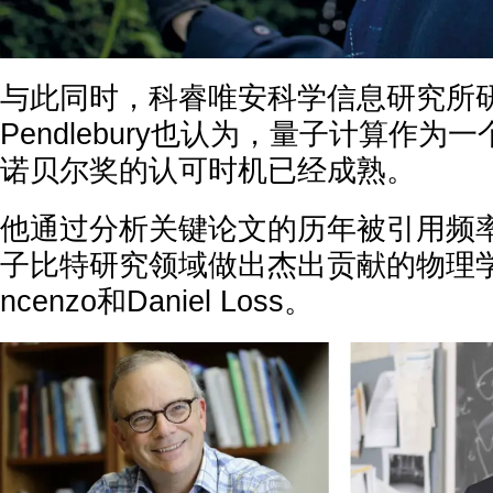
与此同时，科睿唯安科学信息研究所研究
Pendlebury也认为，量子计算作
诺贝尔奖的认可时机已经成熟。
他通过分析关键论文的历年被引用频
子比特研究领域做出杰出贡献的物理学家：Da
ncenzo和Daniel Loss。