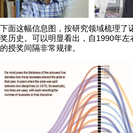
下面这幅信息图，按研究领域梳理了
奖历史。可以明显看出，自1990年
的授奖间隔非常规律。