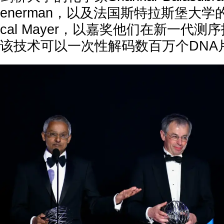
enerman，以及法国斯特拉斯堡大学
cal Mayer，以嘉奖他们在新一代
该技术可以一次性解码数百万个DNA