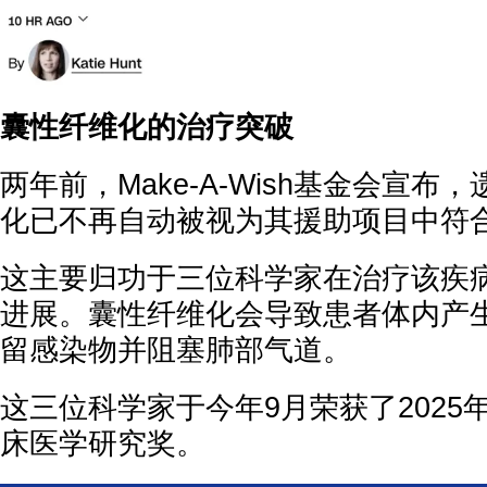
囊性纤维化的治疗突破
两年前，Make-A-Wish基金会宣
化已不再自动被视为其援助项目中符
这主要归功于三位科学家在治疗该疾
进展。囊性纤维化会导致患者体内产
留感染物并阻塞肺部气道。
这三位科学家于今年9月荣获了2025
床医学研究奖。