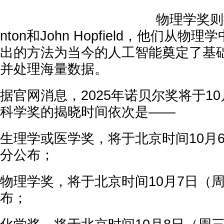
物理学奖则授予
nton和John Hopfield，他们从
出的方法为当今的人工智能奠定了基
并处理海量数据。
据官网消息，2025年诺贝尔奖将于1
科学奖的揭晓时间依次是——
生理学或医学奖，将于北京时间10月6
分公布；
物理学奖，将于北京时间10月7日（周
布；