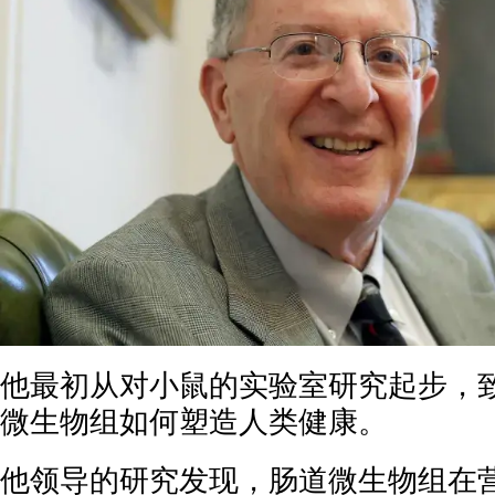
他最初从对小鼠的实验室研究起步，
微生物组如何塑造人类健康。
他领导的研究发现，肠道微生物组在