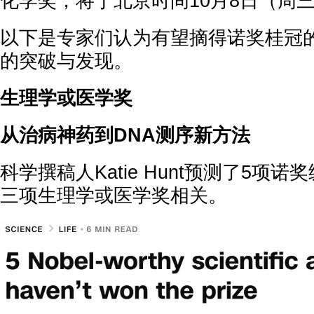
化学奖，将于北京时间10月8日（周三
以下是专家们认为有望摘得诺奖桂冠
的突破与发现。
生理学或医学奖
从治病神药到DNA测序新方法
科学撰稿人Katie Hunt预测了5项
三项生理学或医学奖相关。