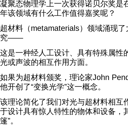
凝聚态物理学上一次获得诺贝尔奖是在
年该领域有什么工作值得嘉奖呢？
超材料（metamaterials）领域涌
究——
这是一种经人工设计、具有特殊属性
光或声波的相互作用方面。
如果为超材料颁奖，理论家John Pen
他开创了“变换光学”这一概念。
该理论简化了我们对光与超材料相互
于设计具有惊人特性的物体和设备，其
篷”。