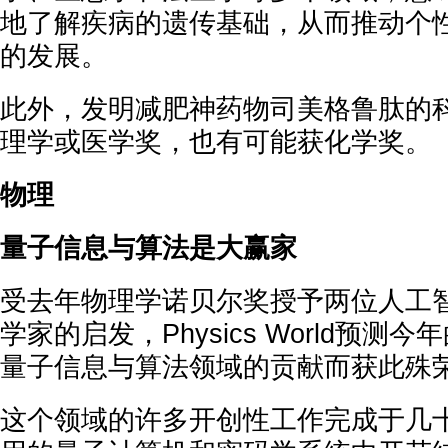
地了解疾病的遗传基础，从而推动个
的发展。
此外，发明减肥神药物司美格鲁肽的
理学或医学奖，也有可能获化学奖。
物理
量子信息与算法是大赢家
受去年物理学诺贝尔奖授予两位人工
学家的启发，Physics World预测
量子信息与算法领域的贡献而获此殊
这个领域的许多开创性工作完成于几