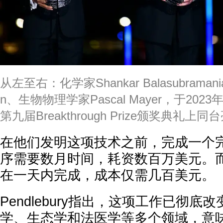
从左至右：化学家Shankar Balasubramanian
n、生物物理学家Pascal Mayer，于20
第九届Breakthrough Prize颁奖典礼上同
在他们发明这项技术之前，完成一个
序需要数月时间，耗资数百万美元。
在一天内完成，成本仅需几百美元。
Pendlebury指出，这项工作已彻底
学、生态学和法医学等多个领域，意