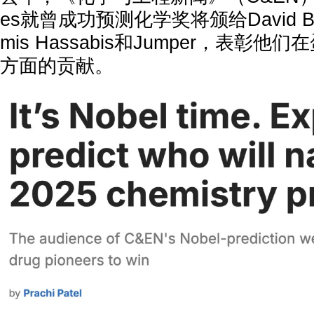
es就曾成功预测化学奖将颁给David B
mis Hassabis和Jumper，表彰
方面的贡献。