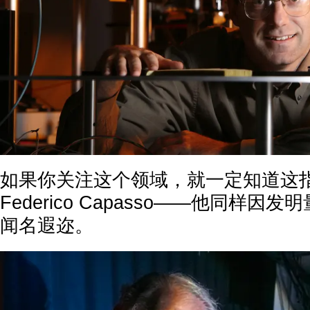
如果你关注这个领域，就一定知道这
Federico Capasso——他同样
闻名遐迩。