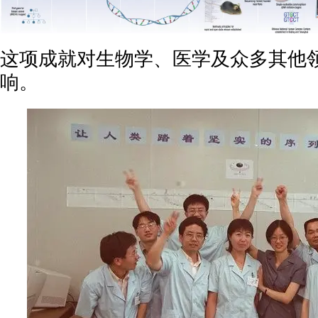
这项成就对生物学、医学及众多其他
响。