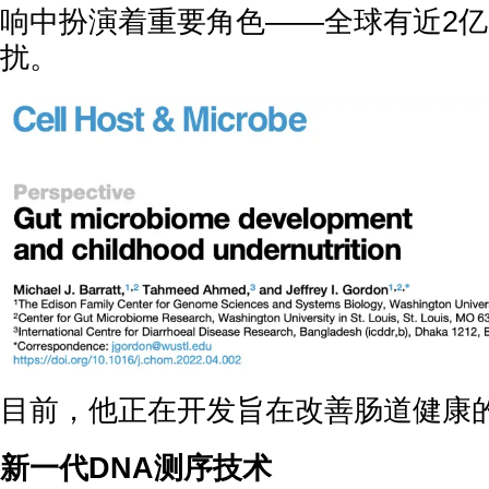
响中扮演着重要角色——全球有近2
扰。
目前，他正在开发旨在改善肠道健康
新一代DNA测序技术