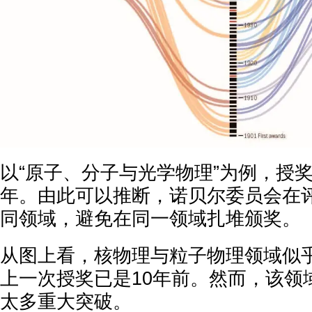
以“原子、分子与光学物理”为例，授奖
年。由此可以推断，诺贝尔委员会在
同领域，避免在同一领域扎堆颁奖。
从图上看，核物理与粒子物理领域似
上一次授奖已是10年前。然而，该领
太多重大突破。