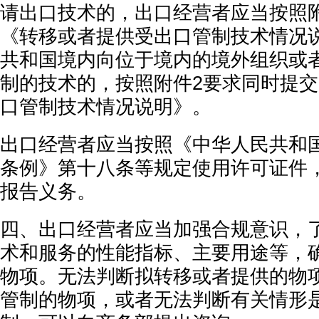
请出口技术的，出口经营者应当按照
《转移或者提供受出口管制技术情况
共和国境内向位于境内的境外组织或
制的技术的，按照附件2要求同时提
口管制技术情况说明》。
出口经营者应当按照《中华人民共和
条例》第十八条等规定使用许可证件
报告义务。
四、出口经营者应当加强合规意识，
术和服务的性能指标、主要用途等，
物项。无法判断拟转移或者提供的物
管制的物项，或者无法判断有关情形