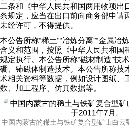
二条和《中华人民共和国两用物项出
条规定，应当在出口前向商务部申请
未经许可，不得提供。
本公告所称“稀土”“冶炼分离”“金属冶炼
含义和范围，按照《中华人民共和国
规定执行。本公告所称“磁材制造”技
硼、铈磁体制造技术。本公告所称技
术相关资料等数据，例如设计图纸、
数、加工程序、仿真数据等。
中国内蒙古的稀土与铁矿复合型矿山白云鄂