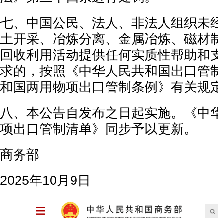
七、中国公民、法人、非法人组织未
土开采、冶炼分离、金属冶炼、磁材
回收利用活动提供任何实质性帮助和
求的，按照《中华人民共和国出口管
和国两用物项出口管制条例》有关规
八、本公告自发布之日起实施。《中
项出口管制清单》同步予以更新。
商务部
2025年10月9日