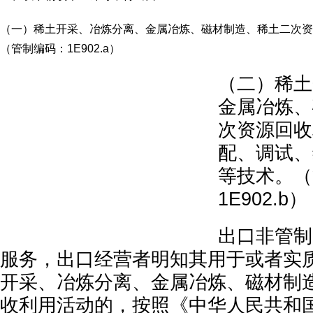
（一）稀土开采、冶炼分离、金属冶炼、磁材制造、稀土二次资
（管制编码：1E902.a）
（二）稀土
金属冶炼、
次资源回收
配、调试、
等技术。（
1E902.b）
出口非管制
服务，出口经营者明知其用于或者实
开采、冶炼分离、金属冶炼、磁材制
收利用活动的，按照《中华人民共和