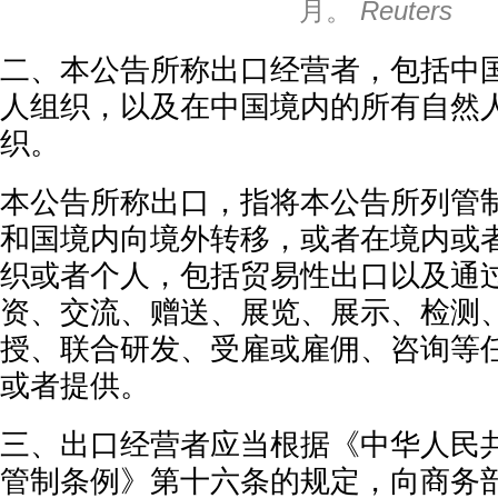
月。
Reuters
二、本公告所称出口经营者，包括中
人组织，以及在中国境内的所有自然
织。
本公告所称出口，指将本公告所列管
和国境内向境外转移，或者在境内或
织或者个人，包括贸易性出口以及通
资、交流、赠送、展览、展示、检测
授、联合研发、受雇或雇佣、咨询等
或者提供。
三、出口经营者应当根据《中华人民
管制条例》第十六条的规定，向商务