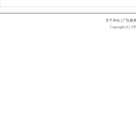
关于本站
|
广告服
Copyright (C) 199