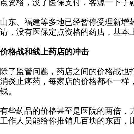
点资格，没了医保支付，客源一下子
山东、福建等多地已经暂停受理新增
请，没有医保定点资格的药店，基本
价格战和线上药店的冲击
除了监管问题，药店之间的价格战也
消炎止疼药，每家店的价格都不一样
钱。
有些药品的价格甚至是医院的两倍，
工作人员能给你推销几百块的东西，