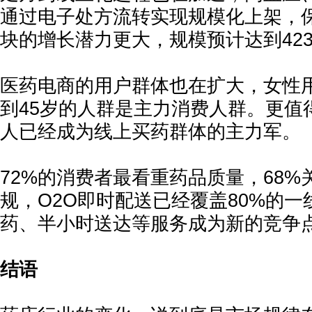
通过电子处方流转实现规模化上架，
块的增长潜力更大，规模预计达到423
医药电商的用户群体也在扩大，女性用户
到45岁的人群是主力消费人群。更值
人已经成为线上买药群体的主力军。
72%的消费者最看重药品质量，68
规，O2O即时配送已经覆盖80%的
药、半小时送达等服务成为新的竞争
结语