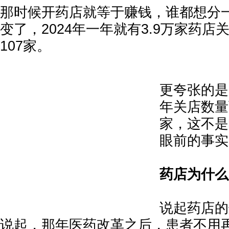
那时候开药店就等于赚钱，谁都想分
变了，2024年一年就有3.9万家药
107家。
更夸张的是
年关店数量
家，这不是
眼前的事实
药店为什么
说起药店的
说起，那年医药改革之后，患者不用