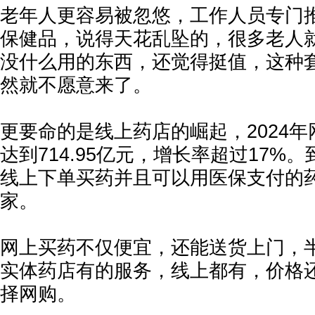
老年人更容易被忽悠，工作人员专门
保健品，说得天花乱坠的，很多老人
没什么用的东西，还觉得挺值，这种
然就不愿意来了。
更要命的是线上药店的崛起，2024
达到714.95亿元，增长率超过17%
线上下单买药并且可以用医保支付的
家。
网上买药不仅便宜，还能送货上门，
实体药店有的服务，线上都有，价格
择网购。