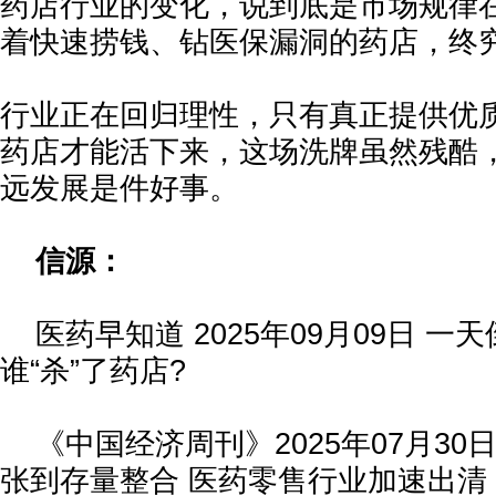
药店行业的变化，说到底是市场规律
着快速捞钱、钻医保漏洞的药店，终
行业正在回归理性，只有真正提供优
药店才能活下来，这场洗牌虽然残酷
远发展是件好事。
信源：
医药早知道 2025年09月09日 一天倒
谁“杀”了药店?
《中国经济周刊》2025年07月30日 
张到存量整合 医药零售行业加速出清