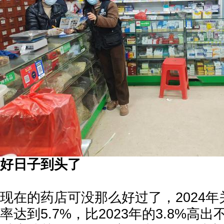
好日子到头了
现在的药店可没那么好过了，2024年
率达到5.7%，比2023年的3.8%高