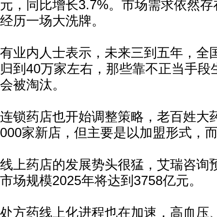
元，同比增长3.7%。市场需求依然
经历一场大洗牌。
有业内人士表示，未来三到五年，全
归到40万家左右，那些靠不正当手段
会被淘汰。
连锁药店也开始调整策略，老百姓大药房
000家新店，但主要是以加盟形式，
线上药店的发展势头很猛，艾瑞咨询预
市场规模2025年将达到3758亿元。
处方药线上化进程也在加速，高血压