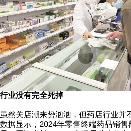
行业没有完全死掉
虽然关店潮来势汹汹，但药店行业并
数据显示，2024年零售终端药品销售额