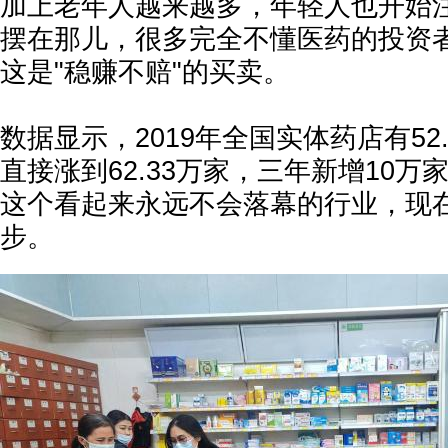
加上老年人越来越多，年轻人也开始
摆在那儿，很多完全不懂医药的投资
这是"稳赚不赔"的买卖。
数据显示，2019年全国实体药店有52.
直接涨到62.33万家，三年新增10
这个看起来永远不会落幕的行业，现
步。