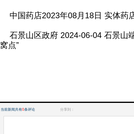
中国药店2023年08月18日 实体药
石景山区政府 2024-06-04 石景
窝点”
当前新闻共有
0
条评论
分享到：