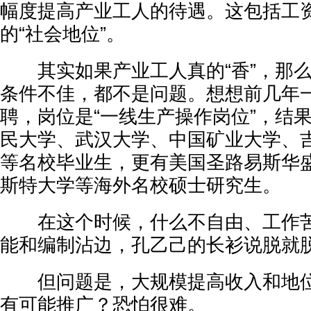
幅度提高产业工人的待遇。这包括工
的“社会地位”。
其实如果产业工人真的“香”，那么
条件不佳，都不是问题。想想前几年
聘，岗位是“一线生产操作岗位”，结
民大学、武汉大学、中国矿业大学、
等名校毕业生，更有美国圣路易斯华
斯特大学等海外名校硕士研究生。
在这个时候，什么不自由、工作苦
能和编制沾边，孔乙己的长衫说脱就
但问题是，大规模提高收入和地位
有可能推广？恐怕很难。