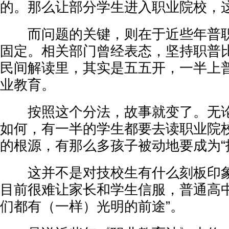
的。那么让部分学生进入职业院校，
而问题的关键，则在于近些年普职
固定。相关部门曾经表态，坚持职普
民间解读里，其实是五五开，一半上
业教育。
按照这个分法，故事就变了。无论
如何，有一半的学生都要去读职业院
的根源，有那么多孩子被动地要成为“
这并不是对技校生有什么刻板印象
目前很难让家长和学生信服，普通高中
们都有（一样）光明的前途”。