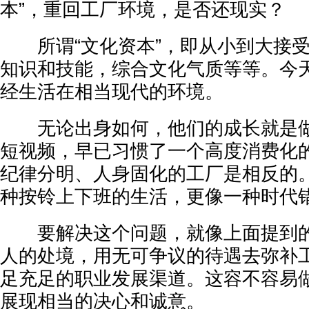
本”，重回工厂环境，是否还现实？
所谓“文化资本”，即从小到大接受
知识和技能，综合文化气质等等。今
经生活在相当现代的环境。
无论出身如何，他们的成长就是做
短视频，早已习惯了一个高度消费化
纪律分明、人身固化的工厂是相反的
种按铃上下班的生活，更像一种时代
要解决这个问题，就像上面提到的
人的处境，用无可争议的待遇去弥补
足充足的职业发展渠道。这容不容易
展现相当的决心和诚意。