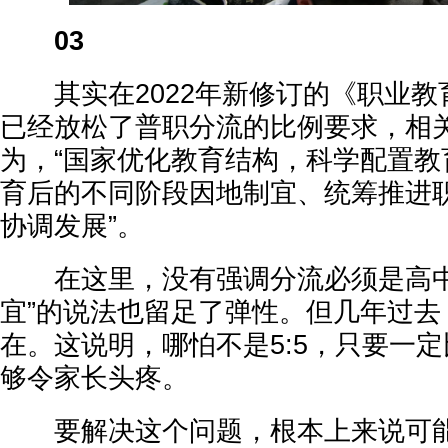
03
其实在2022年新修订的《职业教
已经放松了普职分流的比例要求，相
为，“国家优化教育结构，科学配置教
育后的不同阶段因地制宜、统筹推进
协调发展”。
在这里，没有强调分流必须是高中
宜”的说法也留足了弹性。但几年过去
在。这说明，哪怕不是5:5，只要一
够令家长头疼。
要解决这个问题，根本上来说可能