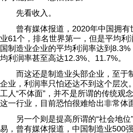
先看收入。
曾有媒体报道，2020年中国拥有世
业61个，排名世界第一，但是平均利润
国制造业企业的平均利润率达到8.3
均利润率甚至高达12.3%、11.7%。
而这还是制造业头部企业，至于制
企业，利润率只怕还达不到这个层次
工人“不体面”，并不是所谓的传统观
这一行业，目前恐怕很难给出非常体
另一个则是提高所谓的“社会地位”
易，曾有媒体报道，中国制造业500