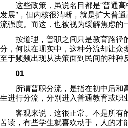
这些政策，虽说名目都是“普通高
发展”，但内核很清晰，就是扩大普通
流强度。而这，也被视为缓解焦虑的
按道理，普职之间只是教育路径的
分，何以在现实中，这种分流却让众
至于频频出现从决策面到民间的种种
01
所谓普职分流，是指在初中后和高
生进行分流，分别进入普通教育或职
客观来说，这很正常。不是所有的
苦读，有些学生就喜欢动手，人的才