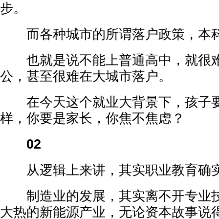
步。
而各种城市的所谓落户政策，本科
也就是说不能上普通高中，就很难
公，甚至很难在大城市落户。
在今天这个就业大背景下，孩子要
样，你要是家长，你焦不焦虑？
02
从逻辑上来讲，其实职业教育确实
制造业的发展，其实离不开专业技
大热的新能源产业，无论资本故事说