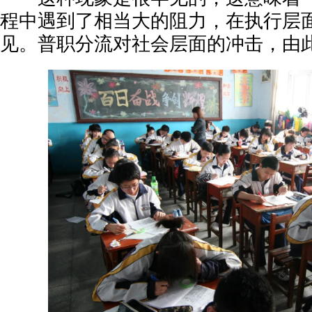
程中遇到了相当大的阻力，在执行层
见。普职分流对社会层面的冲击，由