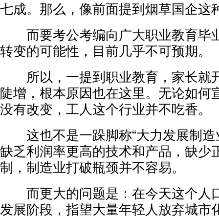
七成。那么，像前面提到烟草国企这
而要考公考编向广大职业教育毕业
转变的可能性，目前几乎不可预期。
所以，一提到职业教育，家长就开
陡增，根本原因也在这里。无论如何
没有改变，工人这个行业并不吃香。
这也不是一跺脚称“大力发展制造业
缺乏利润率更高的技术和产品，缺少
制，制造业打破瓶颈并不容易。
而更大的问题是：在今天这个人口
发展阶段，指望大量年轻人放弃城市化