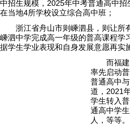
中招生规模，2025年中考普通高中招
在当地4所学校设立综合高中班；
浙江省舟山市则嵊泗县，则让所有
嵊泗中学完成高一年级的普高课程学
据学生学业表现和自身发展意愿再实
而福建省
率先启动普
普通高中与
道，202
学生转入普
通高中学生
人，等等。