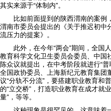
其实来源于“体制内”。
比如前面提到的陕西渭南的案例，
渭南市委员会提出的《关于推迟初中
流压力的提案》。
此外，在今年“两会”期间，全国人
教育科学文化卫生委员会委员、中国
陈众议就提出，在中考阶段就进行“普
全国政协委员、上海新纪元教育集团
议“分轨不分流”，要搭建职业教育和
的“立交桥”，打造职业教育在成才就
量”，等等。
这种现象是很罕见的，这意味着一