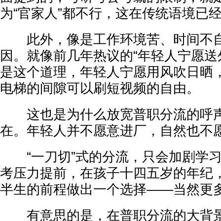
为“官家人”都不行，这在传统语境已
此外，像是工作环境苦、时间不自
因。就像前几年热议的“年轻人宁愿送
是这个道理，年轻人宁愿用风吹日晒
电梯的间隙可以刷短视频的自由。
这也是为什么放宽普职分流的呼声
在。年轻人并不愿意进厂，自然也不
“一刀切”式的分流，只会加剧学习
考压力提前，在孩子十四五岁的年纪
半生的前程做出一个选择——当然更
有意思的是，在普职分流的大背景