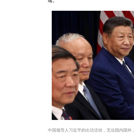
绪。”
中国领导人习近平的出访活动，无论国内国外，