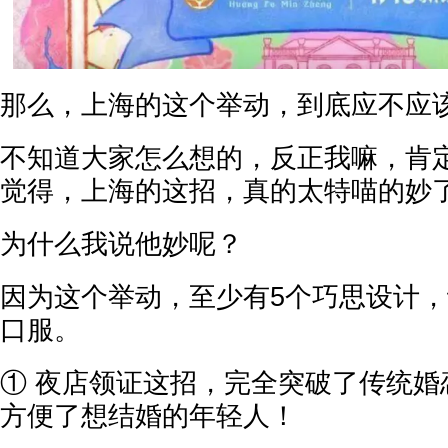
那么，上海的这个举动，到底应不应
不知道大家怎么想的，反正我嘛，肯
觉得，上海的这招，真的太特喵的妙
为什么我说他妙呢？
因为这个举动，至少有5个巧思设计
口服。
① 夜店领证这招，完全突破了传统婚
方便了想结婚的年轻人！