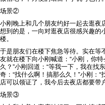
场景②
小刚晚上和几个朋友约好一起去逛夜
想到的是，一向对逛夜店很感兴趣的
楼。
于是朋友们在楼下焦急等待。实在等
友就在楼下向小刚喊道：“小刚，你特
久？”小刚回道：“等我一下，我在找东
奇：“找什么啊！搞那么久！”小刚：
店可以领证了，我今后去夜店都要带户
场景③