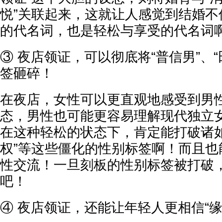
悦”关联起来，这就让人感觉到结婚不
的代名词，也是轻松与享受的代名词
③ 夜店领证，可以彻底将“普信男”、
签砸碎！
在夜店，女性可以更直观地感受到男
态，男性也可能更容易理解现代独立
在这种轻松的状态下，肯定能打破诸如
权”等这些僵化的性别标签啊！而且也
性交流！一旦刻板的性别标签被打破
吧！
④ 夜店领证，还能让年轻人更相信“缘