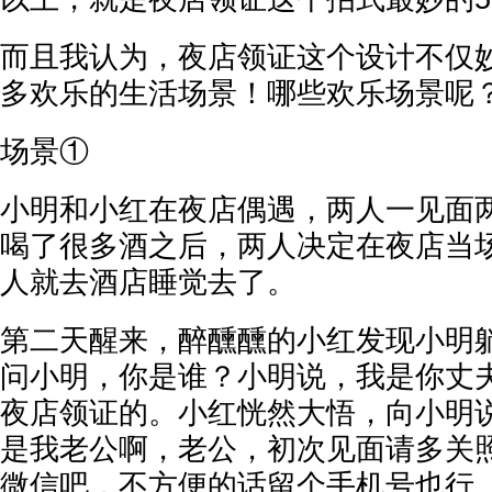
而且我认为，夜店领证这个设计不仅
多欢乐的生活场景！哪些欢乐场景呢
场景①
小明和小红在夜店偶遇，两人一见面
喝了很多酒之后，两人决定在夜店当
人就去酒店睡觉去了。
第二天醒来，醉醺醺的小红发现小明
问小明，你是谁？小明说，我是你丈
夜店领证的。小红恍然大悟，向小明
是我老公啊，老公，初次见面请多关
微信吧，不方便的话留个手机号也行