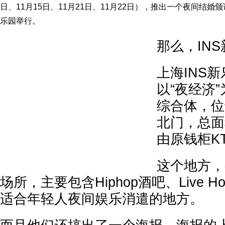
日、11月15日、11月21日、11月22日），推出一个夜间结婚
乐园举行。
那么，IN
上海INS
以“夜经济
综合体，位
北门，总面
由原钱柜KT
这个地方，
场所，主要包含Hiphop酒吧、Live 
适合年轻人夜间娱乐消遣的地方。