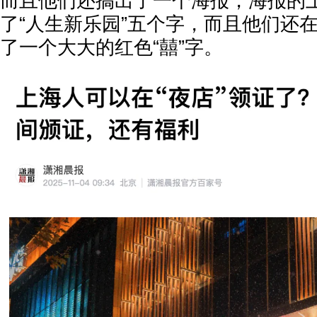
而且他们还搞出了一个海报，海报的
了“人生新乐园”五个字，而且他们还
了一个大大的红色“囍”字。