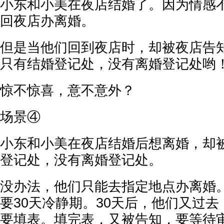
小东和小美在夜店结婚了。因为情感
回夜店办离婚。
但是当他们回到夜店时，却被夜店告
只有结婚登记处，没有离婚登记处哟
惊不惊喜，意不意外？
场景④
小东和小美在夜店结婚后想离婚，却
登记处，没有离婚登记处。
没办法，他们只能去指定地点办离婚
要30天冷静期。30天后，他们又过
要填表。填完表，又被告知，要等待