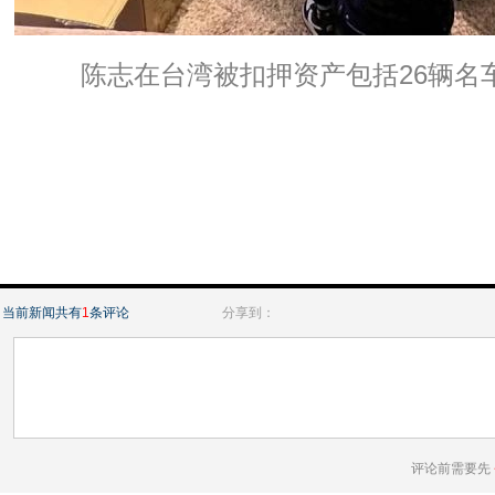
陈志在台湾被扣押资产包括26辆名
当前新闻共有
1
条评论
分享到：
评论前需要先