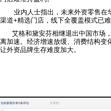
业内人士指出，未来外资零售在华
渠道+精选门店，线下全覆盖模式已
艾格和黛安芬相继退出中国市场，
离加速。经济增速放缓、消费结构变
让外资品牌生存难度加大。
当前新闻共有
0
条评论
分享到：