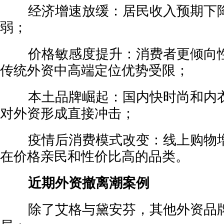
经济增速放缓：居民收入预期下降
弱；
价格敏感度提升：消费者更倾向性
传统外资中高端定位优势受限；
本土品牌崛起：国内快时尚和内衣
对外资形成直接冲击；
疫情后消费模式改变：线上购物增
在价格亲民和性价比高的品类。
近期外资撤离潮案例
除了艾格与黛安芬，其他外资品牌