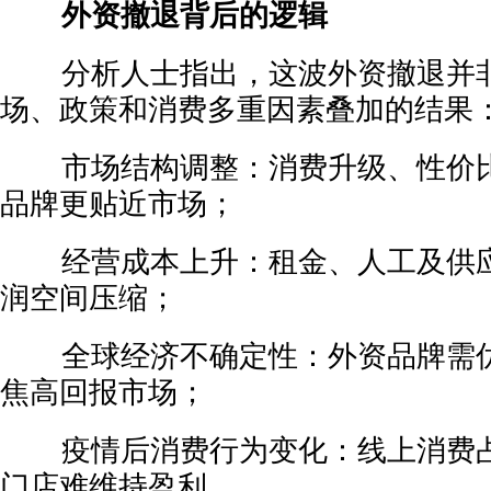
外资撤退背后的逻辑
分析人士指出，这波外资撤退并非
场、政策和消费多重因素叠加的结果
市场结构调整：消费升级、性价比
品牌更贴近市场；
经营成本上升：租金、人工及供应
润空间压缩；
全球经济不确定性：外资品牌需优
焦高回报市场；
疫情后消费行为变化：线上消费占
门店难维持盈利。