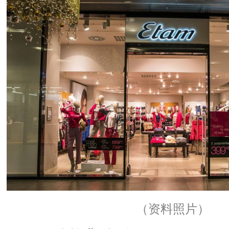
（资料照片）