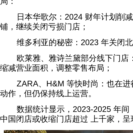
局：
日本华歌尔：2024 财年计划削减近
铺，继续关闭亏损门店；
维多利亚的秘密：2023 年关闭
欧莱雅、雅诗兰黛部分线下门店：
缩减营业面积，调整零售布局；
ZARA、H&M 等快时尚：也在进
动作，但仍保持线上运营。
数据统计显示，2023-2025 年
中国闭店或收缩门店超过 上千家，呈现