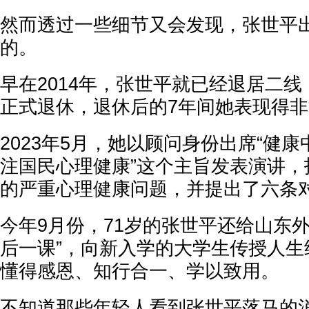
然而透过一些细节又会发现，张世平
的。
早在2014年，张世平就已经退居二线
正式退休，退休后的7年间她表现得
2023年5月，她以顾问身份出席“健康
注国民心理健康”这个主旨发表演讲，
的严重心理健康问题，并提出了六条
今年9月份，71岁的张世平还给山东
后一课”，向新入学的大学生传授人生
懂得感恩、知行合一、学以致用。
不知道那些年轻人看到张世平落马的