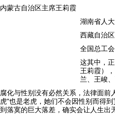
内蒙古自治区主席王莉霞
湖南省人大
西藏自治区
全国总工会
这其中，正
王莉霞），
兰、王峻、
腐化与性别没有必然关系，法律面前人
虎”也是老虎，她们不会因性别而得到
到落寞的巨大落差，确实会让人生出