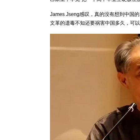
James Jseng感叹，真的没有想到
文革的遗毒不知还要祸害中国多久，可以