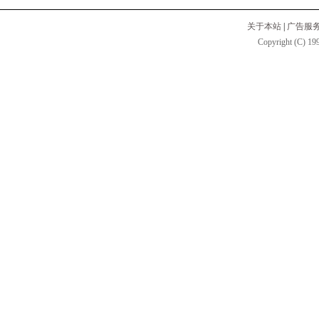
关于本站
|
广告服
Copyright (C) 199