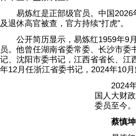
易炼红是正部级官员。中国2026年
及退休高官被查，官方持续“打虎”。
公开简历显示，易炼红1959年9月
员。他曾任湖南省委常委、长沙市委
记、沈阳市委书记，江西省省长、江西
年12月任浙江省委书记，2024年10
2024年
国人大财政
委员至今。
蔡慎坤