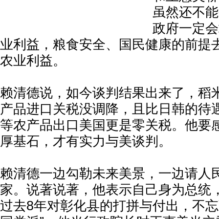
虽然还不能
政府一定会
业利益，粮食安全、国民健康的前提
农业利益。
赖清德说，如今谈判结果出来了，稻
产品进口关税没调降，且比日韩的待
等农产品出口美国更是零关税。他要
厚基石，才有实力与美谈判。
赖清德一边勾勒未来美景，一边请人
家。说著说著，他表示自己身为总统
过去8年对彰化县的打拼与付出，不忘