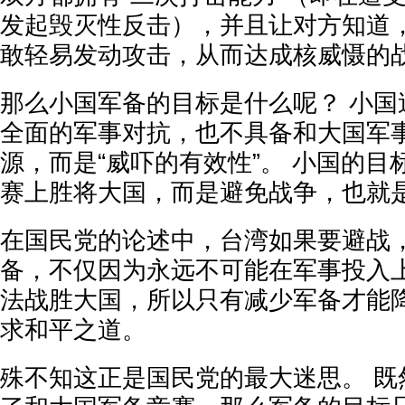
发起毁灭性反击），并且让对方知道
敢轻易发动攻击，从而达成核威慑的
那么小国军备的目标是什么呢？ 小国
全面的军事对抗，也不具备和大国军
源，而是“威吓的有效性”。 小国的
赛上胜将大国，而是避免战争，也就
在国民党的论述中，台湾如果要避战
备，不仅因为永远不可能在军事投入
法战胜大国，所以只有减少军备才能
求和平之道。
殊不知这正是国民党的最大迷思。 既