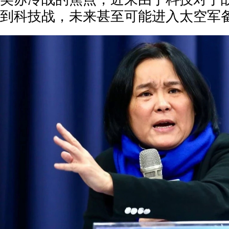
到科技战，未来甚至可能进入太空军