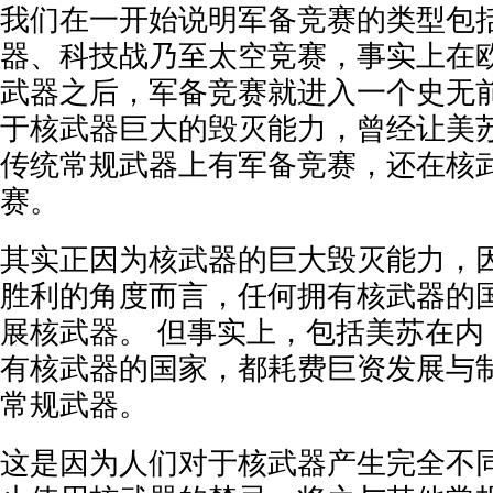
我们在一开始说明军备竞赛的类型包
器、科技战乃至太空竞赛，事实上在
武器之后，军备竞赛就进入一个史无前
于核武器巨大的毁灭能力，曾经让美
传统常规武器上有军备竞赛，还在核
赛。
其实正因为核武器的巨大毁灭能力，
胜利的角度而言，任何拥有核武器的
展核武器。 但事实上，包括美苏在内
有核武器的国家，都耗费巨资发展与
常规武器。
这是因为人们对于核武器产生完全不