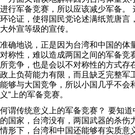
进行军备竞赛，所以应该减少军备。 
环论证，使得国民党论述满纸荒唐言
大外宣等级的宣传。
准确地说，正是因为台湾和中国的体
对称性，难以造成两国之间的军备竞
所竞争，也是会以不对称性的方式存在
政上负荷能力有限，而且缺乏完整军
能够与大国竞争，所以小国几乎不会和
义”上的军备竞赛。
何谓传统意义上的军备竞赛？ 要知道
的国家，台湾没有，两国武器的杀伤
情形下，台湾和中国还能够有实质意