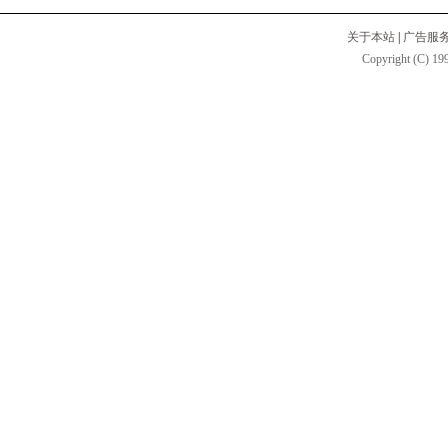
关于本站
|
广告服
Copyright (C) 199