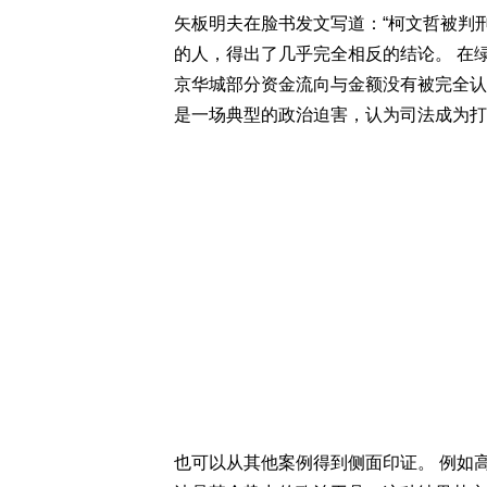
矢板明夫在脸书发文写道：“柯文哲被判
的人，得出了几乎完全相反的结论。 在
京华城部分资金流向与金额没有被完全认
是一场典型的政治迫害，认为司法成为打
也可以从其他案例得到侧面印证。 例如