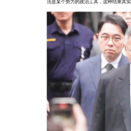
法是某个势力的政治工具，这种结果其实