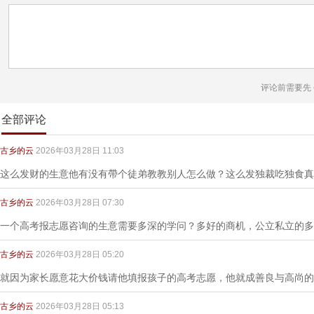
评论前需要先
全部评论
古乡的云
2026年03月28日 11:03
这么发财的生意他有没有帶个徒弟教教别人怎么做？这么发独裁吃独食真
古乡的云
2026年03月28日 07:30
一个高考报志愿咨询的生意需要多深的学问？多好的商机，公立私立的多
古乡的云
2026年03月28日 05:20
就因为家长愿意花大价钱请他填报孩子的高考志愿，他就成善良与高尚的
古乡的云
2026年03月28日 05:13