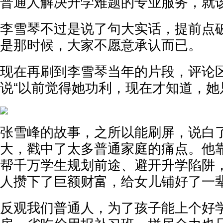
普通人解决升学难题的专业服务，就
李雪琴不过是说了句大实话，提前点
是那时候，大家不愿意承认而已。
现在再刷到李雪琴当年的片段，评论
说“以前觉得她功利，现在才知道，她
张雪峰的故事，之所以能刷屏，说白
大，戳中了太多普通家庭的痛点。他
帮千万学生规划前途、避开升学陷阱
人攒下了巨额财富，给女儿铺好了一
反观我们普通人，为了孩子能上个好