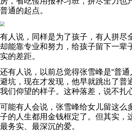
房，省吃俭用报补习班，拼尽全力也
普通的起点。
有人说，同样是为了孩子，有人拼尽
却能靠专业和努力，给孩子留下一辈
实的差距。
还有人说，以前总觉得张雪峰是“普通
避坑，现在才发现，他早就跳出了普
我们仰望的样子。这种落差，说不扎
可能有人会说，张雪峰给女儿留这么
子的人生都用金钱框定了。但其实，
最务实、最深沉的爱。