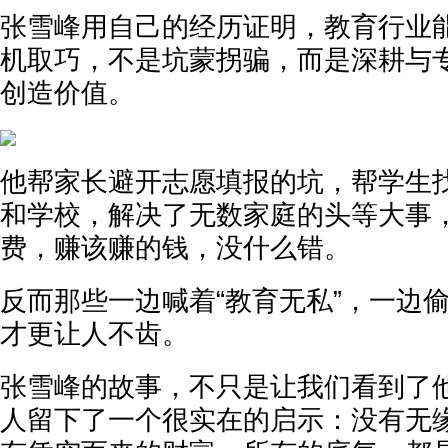
张雪峰用自己的经历证明，教育行业
机取巧，不是坑蒙拐骗，而是深耕与
创造价值。
他帮家长避开志愿填报的坑，帮学生
和学校，解决了无数家庭的头等大事
费，赚该赚的钱，没什么错。
反而那些一边喊着“教育无私”，一边
才更让人不齿。
张雪峰的故事，不只是让我们看到了
人留下了一个很实在的启示：没有无