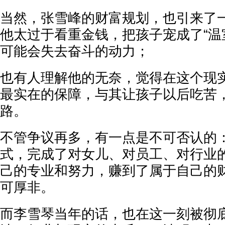
当然，张雪峰的财富规划，也引来了
他太过于看重金钱，把孩子宠成了“温
可能会失去奋斗的动力；
也有人理解他的无奈，觉得在这个现
最实在的保障，与其让孩子以后吃苦
路。
不管争议再多，有一点是不可否认的
式，完成了对女儿、对员工、对行业
己的专业和努力，赚到了属于自己的
可厚非。
而李雪琴当年的话，也在这一刻被彻