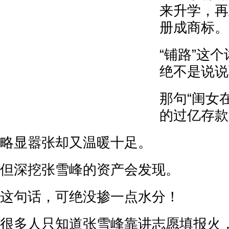
来升学，再
册成商标。
“铺路”这
绝不是说说
那句“闺女
的过亿存款
略显嚣张却又温暖十足。
但深挖张雪峰的资产会发现。
这句话，可绝没掺一点水分！
很多人只知道张雪峰靠讲志愿填报火