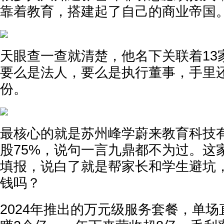
靠着教育，搭建起了自己的商业帝国
天眼查一查就清楚，他名下关联着13
要么是法人，要么是执行董事，手里
份。
最核心的就是苏州峰学蔚来教育科技
股75%，说句一言九鼎都不为过。这
填报，说白了就是帮家长和学生避坑
钱吗？
2024年推出的万元级服务套餐，单场