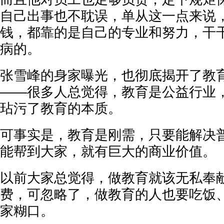
自己出事也不耽误，单从这一点来说
钱，都靠的是自己的专业和努力，干
病的。
张雪峰的身家曝光，也彻底揭开了教
——很多人总觉得，教育是公益行业
玷污了教育的本质。
可事实是，教育是刚需，只要能解决
能帮到大家，就有巨大的商业价值。
以前大家总觉得，做教育就该无私奉
费，可忽略了，做教育的人也要吃饭
家糊口。