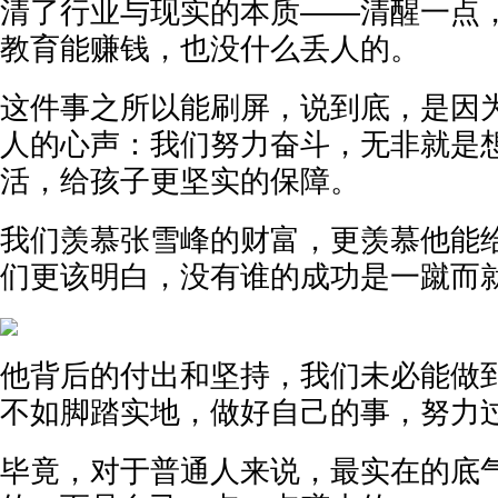
清了行业与现实的本质——清醒一点
教育能赚钱，也没什么丢人的。
这件事之所以能刷屏，说到底，是因
人的心声：我们努力奋斗，无非就是
活，给孩子更坚实的保障。
我们羡慕张雪峰的财富，更羡慕他能
们更该明白，没有谁的成功是一蹴而
他背后的付出和坚持，我们未必能做
不如脚踏实地，做好自己的事，努力
毕竟，对于普通人来说，最实在的底