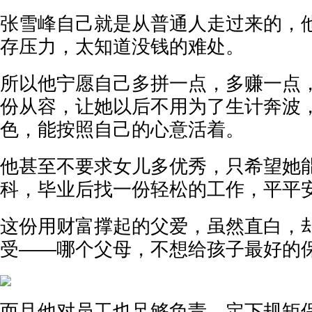
张雪峰自己就是从普通人走过来的，
存压力，太知道没钱的难处。
所以他宁愿自己多拼一点，多赚一点
份从容，让她以后不用为了生计奔波
色，能按照自己的心意活着。
他甚至不要求女儿多优秀，只希望她
科，毕业后找一份轻松的工作，平平
这份用财富撑起的父爱，虽然直白，
受——哪个父母，不想给孩子最好的
而且他对员工也足够负责，定下规矩