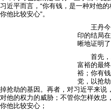
习近平而言，“你有钱，是一种对他的
你他比较安心”。
王丹今日
印的结局在
晰地证明了
首先，对
富裕的最终
裕；你有钱
党，以抢劫
掉抢劫的基因。再者，对习近平来说
对他的权力的威胁；不管你怎样效忠
你他比较安心；