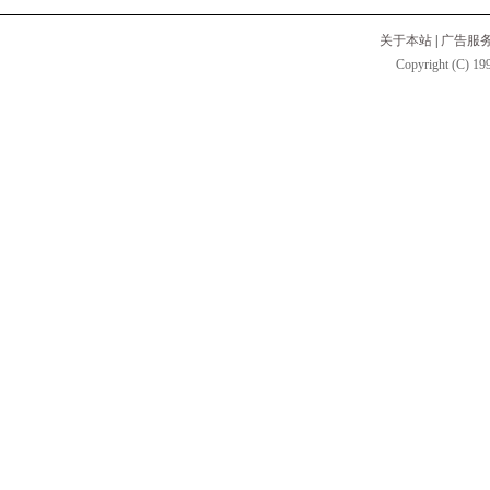
关于本站
|
广告服
Copyright (C) 199