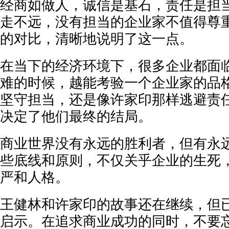
经商如做人，诚信是基石，责任是担
走不远，没有担当的企业家不值得尊
的对比，清晰地说明了这一点。
在当下的经济环境下，很多企业都面
难的时候，越能考验一个企业家的品
坚守担当，还是像许家印那样逃避责
决定了他们最终的结局。
商业世界没有永远的胜利者，但有永
些底线和原则，不仅关乎企业的生死
严和人格。
王健林和许家印的故事还在继续，但
启示。在追求商业成功的同时，不要