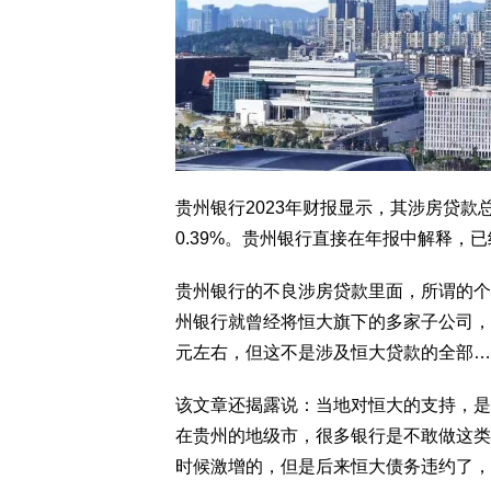
贵州银行2023年财报显示，其涉房贷款
0.39%。贵州银行直接在年报中解释，
贵州银行的不良涉房贷款里面，所谓的个
州银行就曾经将恒大旗下的多家子公司，
元左右，但这不是涉及恒大贷款的全部…
该文章还揭露说：当地对恒大的支持，是
在贵州的地级市，很多银行是不敢做这类
时候激增的，但是后来恒大债务违约了，