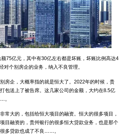
总额75亿元，其中有30亿左右都是坏账，坏账比例高达4
已经对个别房企的业务，纳入不良管理。
别房企，大概率指的就是恒大了。2022年的时候，贵
打包送上了被告席。这几家公司的金额，大约在8.5亿
…。
非常大的，包括给恒大项目的融资。恒大的很多项目，
项目融资的，贵州银行的很多恒大贷款业务，也是那个
很多贷款也成了不良……。