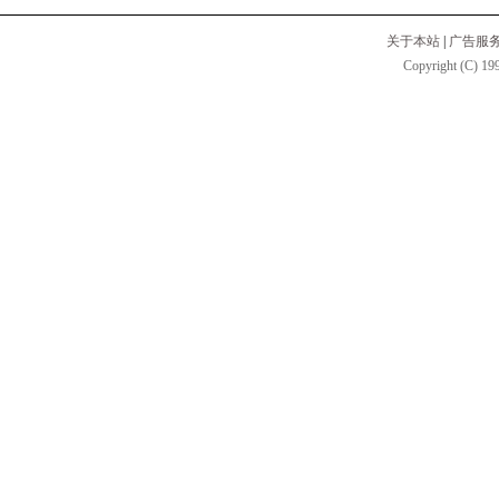
关于本站
|
广告服
Copyright (C) 199