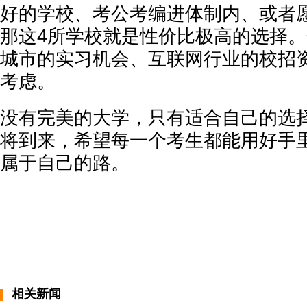
好的学校、考公考编进体制内、或者
那这4所学校就是性价比极高的选择
城市的实习机会、互联网行业的校招
考虑。
没有完美的大学，只有适合自己的选择
将到来，希望每一个考生都能用好手
属于自己的路。
相关新闻