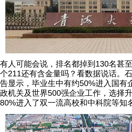
有人可能会说，排名都掉到130名甚至
个211还有含金量吗？看数据说话。
告显示，毕业生中有约50%进入国有
政机关及世界500强企业工作，选择
80%进入了双一流高校和中科院等知