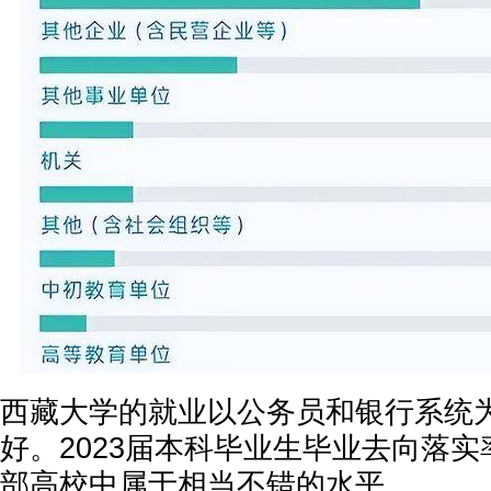
西藏大学的就业以公务员和银行系统
好。2023届本科毕业生毕业去向落实率
部高校中属于相当不错的水平。