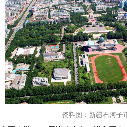
资料图：新疆石河子