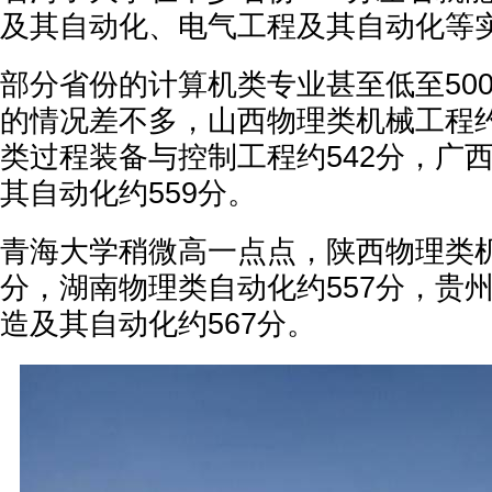
及其自动化、电气工程及其自动化等
部分省份的计算机类专业甚至低至50
的情况差不多，山西物理类机械工程约
类过程装备与控制工程约542分，广
其自动化约559分。
青海大学稍微高一点点，陕西物理类机
分，湖南物理类自动化约557分，贵
造及其自动化约567分。