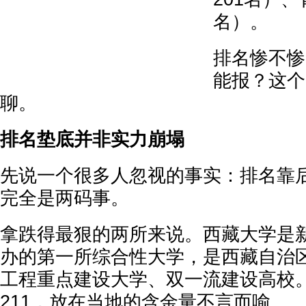
名）。
排名惨不惨
能报？这个
聊。
排名垫底并非实力崩塌
先说一个很多人忽视的事实：排名靠
完全是两码事。
拿跌得最狠的两所来说。西藏大学是
办的第一所综合性大学，是西藏自治区
工程重点建设大学、双一流建设高校
211，放在当地的含金量不言而喻。