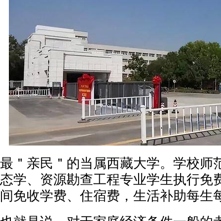
最＂亲民＂的当属西藏大学。学校师
态学、资源勘查工程专业学生执行免
间免收学费、住宿费，生活补助每生每