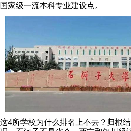
国家级一流本科专业建设点。
这4所学校为什么排名上不去？归根