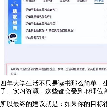
四年大学生活不只是读书那么简单，
子、实习资源，这些都会受到地理位
所以最终的建议就是：如果你的目标