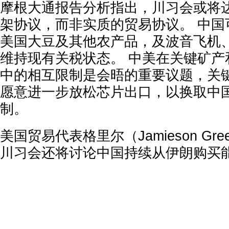
摩根大通报告分析指出，川习会或将
架协议，而非实质的贸易协议。 中国
美国大豆及其他农产品，及波音飞机
维持现有关税状态。 中美在关键矿产
中的相互限制是会晤的重要议题，关
愿意进一步放松芯片出口，以换取中
制。
美国贸易代表格里尔（Jamieson Gr
川习会还将讨论中国持续从伊朗购买