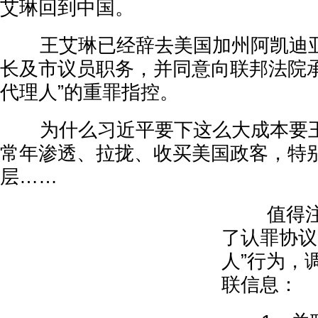
艾琳回到中国。
王艾琳已经辞去美国加州阿凯迪亚市（
长及市议员职务，并同意向联邦法院承
代理人”的重罪指控。
为什么习近平要下这么大成本要王
常年渗透、拉拢、收买美国政客，特
层……
值得注意
了认罪协议
人”行为，
联信息：