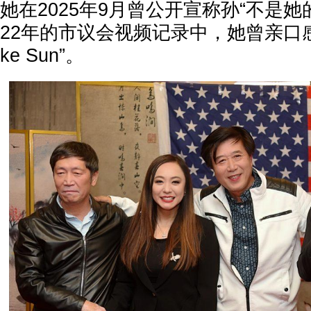
她在2025年9月曾公开宣称孙“不是她
22年的市议会视频记录中，她曾亲口感
ke Sun”。